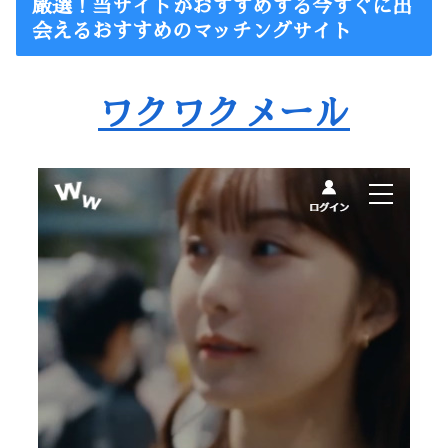
厳選！当サイトがおすすめする今すぐに出
会えるおすすめのマッチングサイト
ワクワクメール