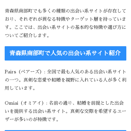
青森県南部町でも多くの種類の出会い系サイトが存在して
おり、それぞれが異なる特徴やターゲット層を持っていま
す。ここでは、出会い系サイトの基本的な特徴や選び方に
ついてご紹介します。
青森県南部町で人気の出会い系サイト紹介
Pairs（ペアーズ）: 全国で最も人気のある出会い系サイト
の一つ。真剣な恋愛や結婚を視野に入れている人が多く利
用しています。
Omiai（オミアイ）: 名前の通り、結婚を前提とした出会
いを提供する出会い系サイト。真剣な交際を希望するユー
ザーが多いのが特徴です。