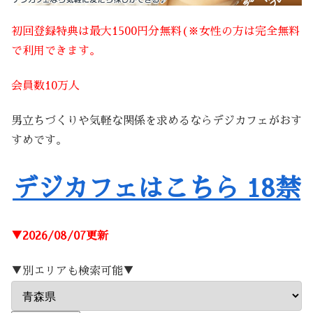
初回登録特典は最大1500円分無料(※女性の方は完全無料
で利用できます。
会員数10万人
男立ちづくりや気軽な関係を求めるならデジカフェがおす
すめです。
デジカフェはこちら 18禁
▼2026/08/07更新
▼別エリアも検索可能▼