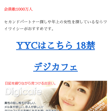
会員数1000万人
セカンドパートナー探しや年上の女性を探しているならワ
イワイシーがおすすめです。
YYCはこちら 18禁
デジカフェ