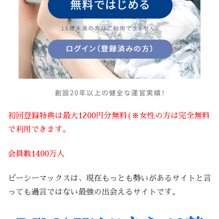
初回登録特典は最大1200円分無料(※女性の方は完全無料
で利用できます。
会員数1400万人
ピーシーマックスは、現在もっとも勢いがあるサイトと言
っても過言ではない最強の出会えるサイトです。