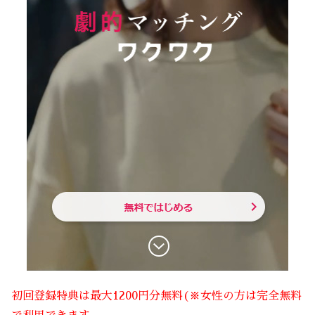
初回登録特典は最大1200円分無料(※女性の方は完全無料