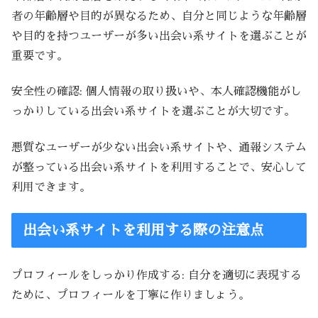
者の年齢層や目的が異なるため、自分と同じような年齢層
や目的を持つユーザーが多い出会い系サイトを選ぶことが
重要です。
安全性の確認: 個人情報の取り扱いや、本人確認機能がし
っかりしている出会い系サイトを選ぶことが大切です。
悪質なユーザーが少ない出会い系サイトや、通報システム
が整っている出会い系サイトを利用することで、安心して
利用できます。
出会い系サイトを利用する際の注意点
プロフィールをしっかり作成する: 自分を適切に表現する
ために、プロフィールを丁寧に作りましょう。