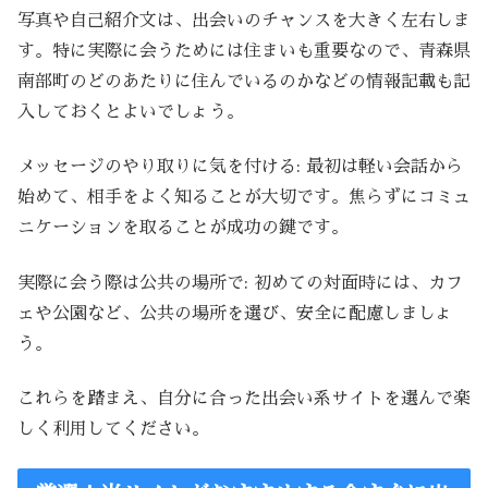
写真や自己紹介文は、出会いのチャンスを大きく左右しま
す。特に実際に会うためには住まいも重要なので、青森県
南部町のどのあたりに住んでいるのかなどの情報記載も記
入しておくとよいでしょう。
メッセージのやり取りに気を付ける: 最初は軽い会話から
始めて、相手をよく知ることが大切です。焦らずにコミュ
ニケーションを取ることが成功の鍵です。
実際に会う際は公共の場所で: 初めての対面時には、カフ
ェや公園など、公共の場所を選び、安全に配慮しましょ
う。
これらを踏まえ、自分に合った出会い系サイトを選んで楽
しく利用してください。