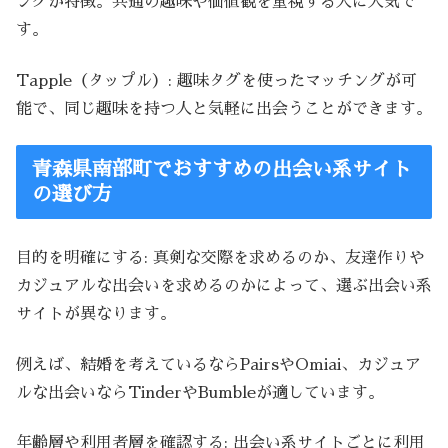
ングが特徴。共通の趣味や価値観を重視する人に人気で
す。
Tapple（タップル）: 趣味タグを使ったマッチングが可
能で、同じ趣味を持つ人と気軽に出会うことができます。
青森県南部町でおすすめの出会い系サイト
の選び方
目的を明確にする: 真剣な交際を求めるのか、友達作りや
カジュアルな出会いを求めるのかによって、選ぶ出会い系
サイトが異なります。
例えば、結婚を考えているならPairsやOmiai、カジュア
ルな出会いならTinderやBumbleが適しています。
年齢層や利用者層を確認する: 出会い系サイトごとに利用