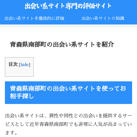
出会い系サイトを徹底的に評価
出会い系サイトの知識
青森県南部町の出会い系サイトを紹介
目次
[
hide
]
青森県南部町の出会い系サイトを使ってお
相手探し
出会い系サイトは、異性や同性との出会いを提供するサー
ビスとして近年青森県南部町でも非常に人気が高まってい
ます。