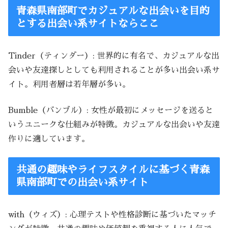
青森県南部町でカジュアルな出会いを目的
とする出会い系サイトならここ
Tinder（ティンダー）: 世界的に有名で、カジュアルな出
会いや友達探しとしても利用されることが多い出会い系サ
イト。利用者層は若年層が多い。
Bumble（バンブル）: 女性が最初にメッセージを送ると
いうユニークな仕組みが特徴。カジュアルな出会いや友達
作りに適しています。
共通の趣味やライフスタイルに基づく青森
県南部町での出会い系サイト
with（ウィズ）: 心理テストや性格診断に基づいたマッチ