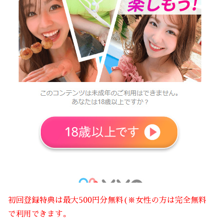
初回登録特典は最大500円分無料(※女性の方は完全無料
で利用できます。