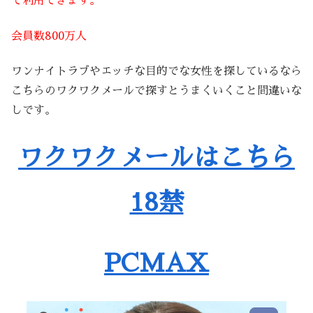
で利用できます。
会員数800万人
ワンナイトラブやエッチな目的でな女性を探しているなら
こちらのワクワクメールで探すとうまくいくこと間違いな
しです。
ワクワクメールはこちら
18禁
PCMAX