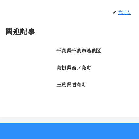
管理人
関連記事
千葉県千葉市若葉区
島根県西ノ島町
三重県明和町