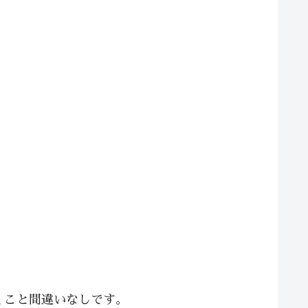
くこと間違いなしです。