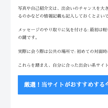
写真や自己紹介文は、出会いのチャンスを大
るのかなどの情報記載も記入しておくとよい
メッセージのやり取りに気を付ける: 最初は
の鍵です。
実際に会う際は公共の場所で: 初めての対面
これらを踏まえ、自分に合った出会い系サイ
厳選！当サイトがおすすめする