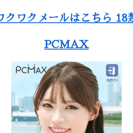
ワクワクメールはこちら 18
PCMAX