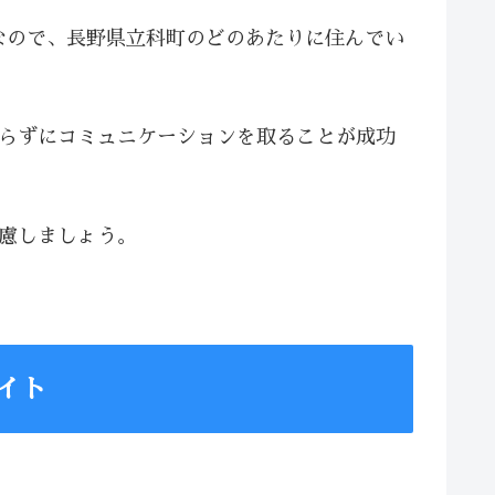
なので、長野県立科町のどのあたりに住んでい
焦らずにコミュニケーションを取ることが成功
配慮しましょう。
イト