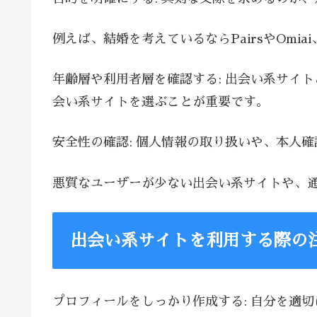
例えば、結婚を考えているならPairsやOmia
年齢層や利用者層を確認する: 出会い系サイ
会い系サイトを選ぶことが重要です。
安全性の確認: 個人情報の取り扱いや、本人
悪質なユーザーが少ない出会い系サイトや、
出会い系サイトを利用する際の
プロフィールをしっかり作成する: 自分を適