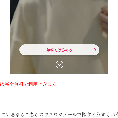
方は完全無料で利用できます。
しているならこちらのワクワクメールで探すとうまくい