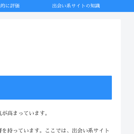
底的に評価
出会い系サイトの知識
気が高まっています。
層を持っています。ここでは、出会い系サイト