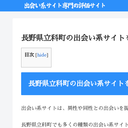
長野県立科町の出会い系サイト
目次
[
hide
]
長野県立科町の出会い系サイト
出会い系サイトは、異性や同性との出会いを
長野県立科町でも多くの種類の出会い系サイ