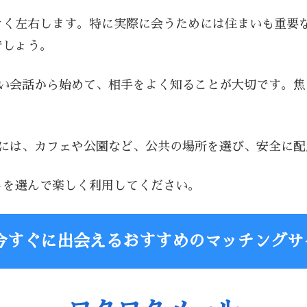
きく左右します。特に実際に会うためには住まいも重要
でしょう。
軽い会話から始めて、相手をよく知ることが大切です。
時には、カフェや公園など、公共の場所を選び、安全に
トを選んで楽しく利用してください。
今すぐに出会えるおすすめのマッチングサ