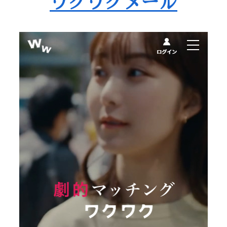
ワクワクメール