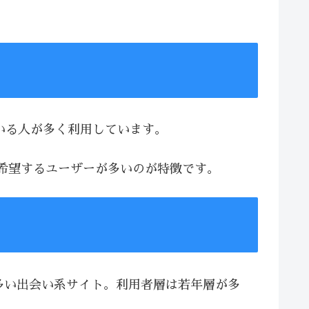
ている人が多く利用しています。
を希望するユーザーが多いのが特徴です。
が多い出会い系サイト。利用者層は若年層が多