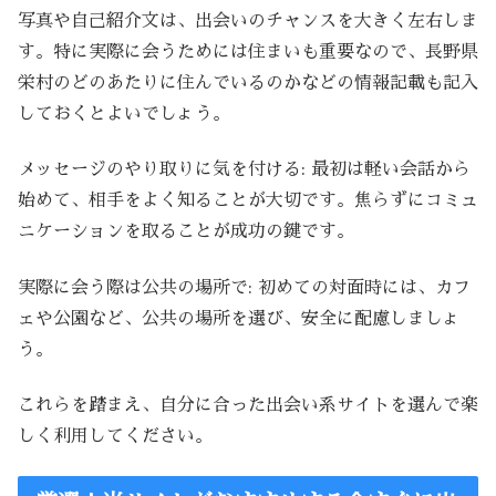
写真や自己紹介文は、出会いのチャンスを大きく左右しま
す。特に実際に会うためには住まいも重要なので、長野県
栄村のどのあたりに住んでいるのかなどの情報記載も記入
しておくとよいでしょう。
メッセージのやり取りに気を付ける: 最初は軽い会話から
始めて、相手をよく知ることが大切です。焦らずにコミュ
ニケーションを取ることが成功の鍵です。
実際に会う際は公共の場所で: 初めての対面時には、カフ
ェや公園など、公共の場所を選び、安全に配慮しましょ
う。
これらを踏まえ、自分に合った出会い系サイトを選んで楽
しく利用してください。