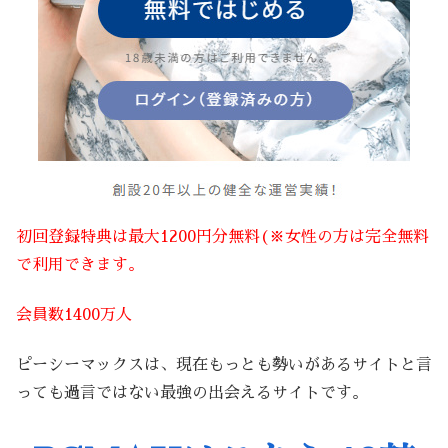
初回登録特典は最大1200円分無料(※女性の方は完全無料
で利用できます。
会員数1400万人
ピーシーマックスは、現在もっとも勢いがあるサイトと言
っても過言ではない最強の出会えるサイトです。