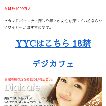
会員数1000万人
セカンドパートナー探しや年上の女性を探しているならワ
イワイシーがおすすめです。
YYCはこちら 18禁
デジカフェ