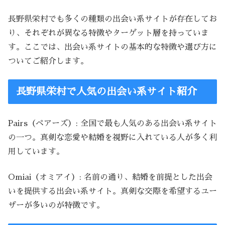
長野県栄村でも多くの種類の出会い系サイトが存在してお
り、それぞれが異なる特徴やターゲット層を持っていま
す。ここでは、出会い系サイトの基本的な特徴や選び方に
ついてご紹介します。
長野県栄村で人気の出会い系サイト紹介
Pairs（ペアーズ）: 全国で最も人気のある出会い系サイト
の一つ。真剣な恋愛や結婚を視野に入れている人が多く利
用しています。
Omiai（オミアイ）: 名前の通り、結婚を前提とした出会
いを提供する出会い系サイト。真剣な交際を希望するユー
ザーが多いのが特徴です。