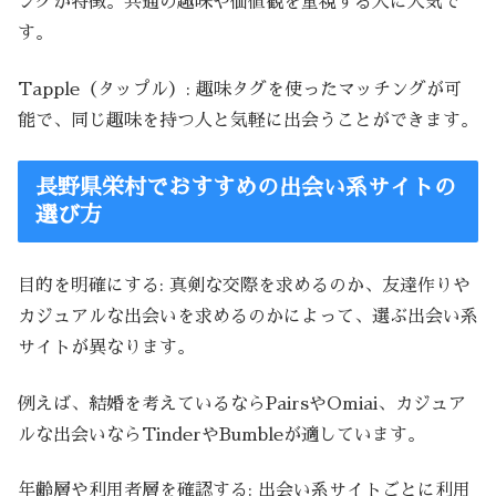
ングが特徴。共通の趣味や価値観を重視する人に人気で
す。
Tapple（タップル）: 趣味タグを使ったマッチングが可
能で、同じ趣味を持つ人と気軽に出会うことができます。
長野県栄村でおすすめの出会い系サイトの
選び方
目的を明確にする: 真剣な交際を求めるのか、友達作りや
カジュアルな出会いを求めるのかによって、選ぶ出会い系
サイトが異なります。
例えば、結婚を考えているならPairsやOmiai、カジュア
ルな出会いならTinderやBumbleが適しています。
年齢層や利用者層を確認する: 出会い系サイトごとに利用