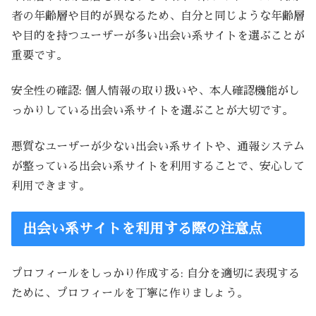
者の年齢層や目的が異なるため、自分と同じような年齢層
や目的を持つユーザーが多い出会い系サイトを選ぶことが
重要です。
安全性の確認: 個人情報の取り扱いや、本人確認機能がし
っかりしている出会い系サイトを選ぶことが大切です。
悪質なユーザーが少ない出会い系サイトや、通報システム
が整っている出会い系サイトを利用することで、安心して
利用できます。
出会い系サイトを利用する際の注意点
プロフィールをしっかり作成する: 自分を適切に表現する
ために、プロフィールを丁寧に作りましょう。