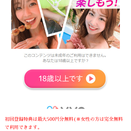
初回登録特典は最大500円分無料(※女性の方は完全無料
で利用できます。