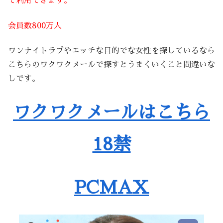
で利用できます。
会員数800万人
ワンナイトラブやエッチな目的でな女性を探しているなら
こちらのワクワクメールで探すとうまくいくこと間違いな
しです。
ワクワクメールはこちら
18禁
PCMAX