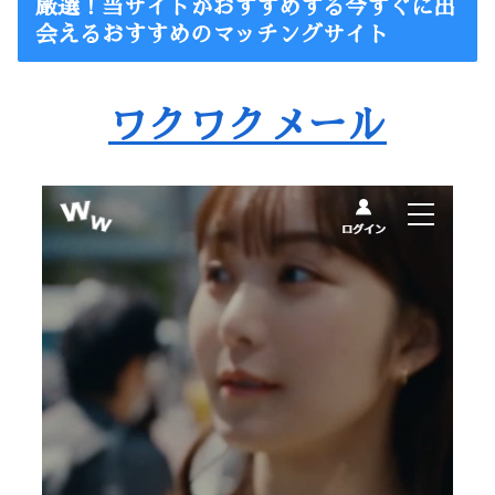
厳選！当サイトがおすすめする今すぐに出
会えるおすすめのマッチングサイト
ワクワクメール