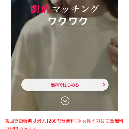
初回登録特典は最大1200円分無料(※女性の方は完全無料