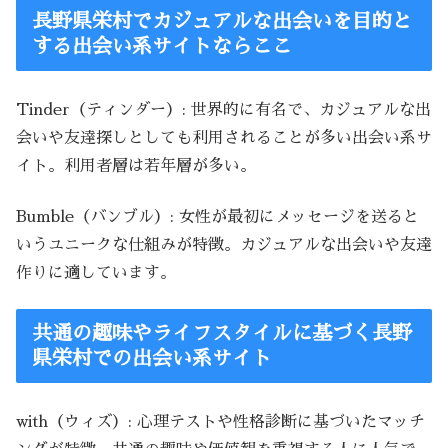
長野県栄村でカジュアルな出会いを目的と
する出会い系サイトならここ
Tinder（ティンダー）: 世界的に有名で、カジュアルな出
会いや友達探しとしても利用されることが多い出会い系サ
イト。利用者層は若年層が多い。
Bumble（バンブル）: 女性が最初にメッセージを送ると
いうユニークな仕組みが特徴。カジュアルな出会いや友達
作りに適しています。
共通の趣味やライフスタイルに基づく長野
県栄村での出会い系サイト
with（ウィズ）: 心理テストや性格診断に基づいたマッチ