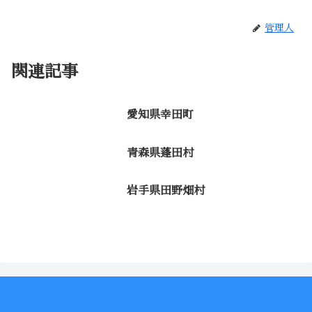
管理人
関連記事
愛知県幸田町
青森県蓬田村
岩手県田野畑村