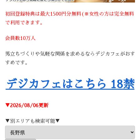
初回登録特典は最大1500円分無料(※女性の方は完全無料
で利用できます。
会員数10万人
男立ちづくりや気軽な関係を求めるならデジカフェがおす
すめです。
デジカフェはこちら 18禁
▼2026/08/06更新
▼別エリアも検索可能▼