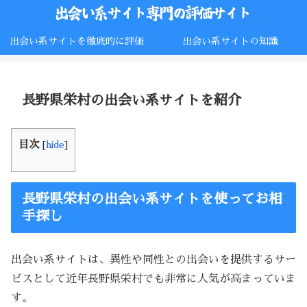
出会い系サイトを徹底的に評価
出会い系サイトの知識
長野県栄村の出会い系サイトを紹介
目次
[
hide
]
長野県栄村の出会い系サイトを使ってお相
手探し
出会い系サイトは、異性や同性との出会いを提供するサー
ビスとして近年長野県栄村でも非常に人気が高まっていま
す。