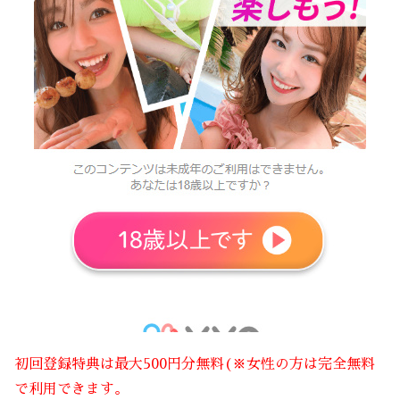
初回登録特典は最大500円分無料(※女性の方は完全無料
で利用できます。