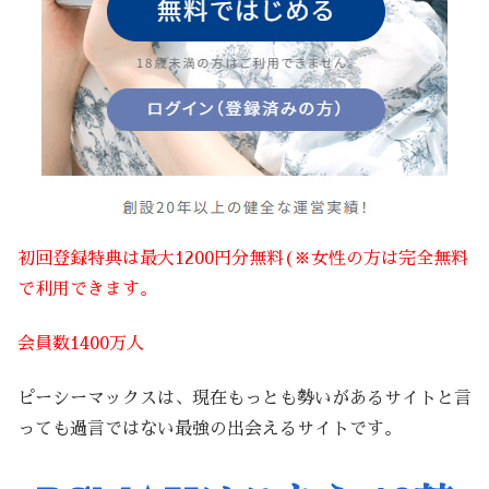
初回登録特典は最大1200円分無料(※女性の方は完全無料
で利用できます。
会員数1400万人
ピーシーマックスは、現在もっとも勢いがあるサイトと言
っても過言ではない最強の出会えるサイトです。