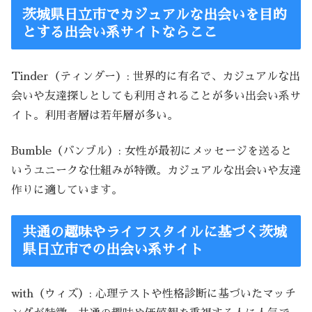
茨城県日立市でカジュアルな出会いを目的
とする出会い系サイトならここ
Tinder（ティンダー）: 世界的に有名で、カジュアルな出
会いや友達探しとしても利用されることが多い出会い系サ
イト。利用者層は若年層が多い。
Bumble（バンブル）: 女性が最初にメッセージを送ると
いうユニークな仕組みが特徴。カジュアルな出会いや友達
作りに適しています。
共通の趣味やライフスタイルに基づく茨城
県日立市での出会い系サイト
with（ウィズ）: 心理テストや性格診断に基づいたマッチ