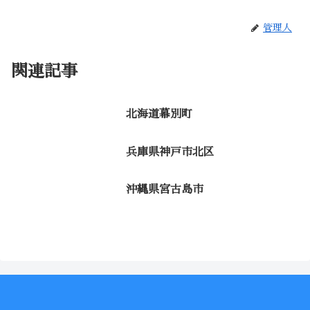
管理人
関連記事
北海道幕別町
兵庫県神戸市北区
沖縄県宮古島市