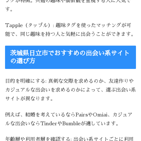
ングが特徴。共通の趣味や価値観を重視する人に人気で
す。
Tapple（タップル）: 趣味タグを使ったマッチングが可
能で、同じ趣味を持つ人と気軽に出会うことができます。
茨城県日立市でおすすめの出会い系サイト
の選び方
目的を明確にする: 真剣な交際を求めるのか、友達作りや
カジュアルな出会いを求めるのかによって、選ぶ出会い系
サイトが異なります。
例えば、結婚を考えているならPairsやOmiai、カジュア
ルな出会いならTinderやBumbleが適しています。
年齢層や利用者層を確認する: 出会い系サイトごとに利用