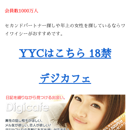
会員数1000万人
セカンドパートナー探しや年上の女性を探しているならワ
イワイシーがおすすめです。
YYCはこちら 18禁
デジカフェ