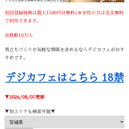
初回登録特典は最大1500円分無料(※女性の方は完全無料
で利用できます。
会員数10万人
男立ちづくりや気軽な関係を求めるならデジカフェがおす
すめです。
デジカフェはこちら 18禁
▼2026/08/07更新
▼別エリアも検索可能▼