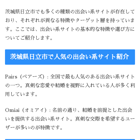
茨城県日立市でも多くの種類の出会い系サイトが存在して
おり、それぞれが異なる特徴やターゲット層を持っていま
す。ここでは、出会い系サイトの基本的な特徴や選び方に
ついてご紹介します。
茨城県日立市で人気の出会い系サイト紹介
Pairs（ペアーズ）: 全国で最も人気のある出会い系サイト
の一つ。真剣な恋愛や結婚を視野に入れている人が多く利
用しています。
Omiai（オミアイ）: 名前の通り、結婚を前提とした出会
いを提供する出会い系サイト。真剣な交際を希望するユー
ザーが多いのが特徴です。