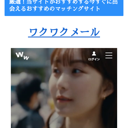
厳選！当サイトがおすすめする今すぐに出
会えるおすすめのマッチングサイト
ワクワクメール