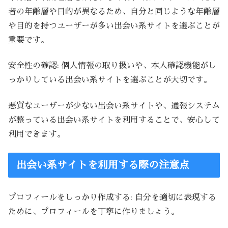
者の年齢層や目的が異なるため、自分と同じような年齢層
や目的を持つユーザーが多い出会い系サイトを選ぶことが
重要です。
安全性の確認: 個人情報の取り扱いや、本人確認機能がし
っかりしている出会い系サイトを選ぶことが大切です。
悪質なユーザーが少ない出会い系サイトや、通報システム
が整っている出会い系サイトを利用することで、安心して
利用できます。
出会い系サイトを利用する際の注意点
プロフィールをしっかり作成する: 自分を適切に表現する
ために、プロフィールを丁寧に作りましょう。