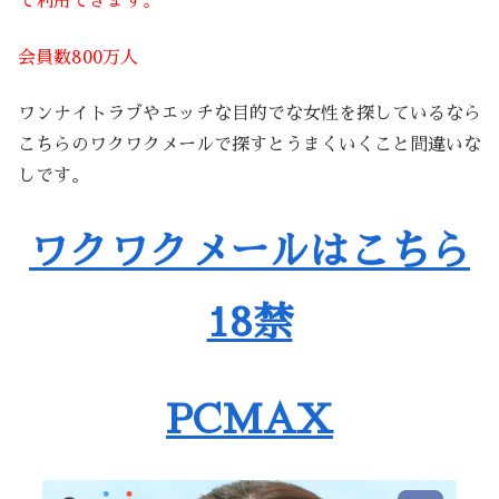
で利用できます。
会員数800万人
ワンナイトラブやエッチな目的でな女性を探しているなら
こちらのワクワクメールで探すとうまくいくこと間違いな
しです。
ワクワクメールはこちら
18禁
PCMAX