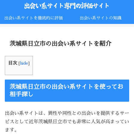
出会い系サイトを徹底的に評価
出会い系サイトの知識
茨城県日立市の出会い系サイトを紹介
目次
[
hide
]
茨城県日立市の出会い系サイトを使ってお
相手探し
出会い系サイトは、異性や同性との出会いを提供するサー
ビスとして近年茨城県日立市でも非常に人気が高まってい
ます。