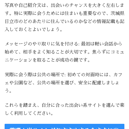
写真や自己紹介文は、出会いのチャンスを大きく左右しま
す。特に実際に会うためには住まいも重要なので、茨城県
日立市のどのあたりに住んでいるのかなどの情報記載も記
入しておくとよいでしょう。
メッセージのやり取りに気を付ける: 最初は軽い会話から
始めて、相手をよく知ることが大切です。焦らずにコミュ
ニケーションを取ることが成功の鍵です。
実際に会う際は公共の場所で: 初めての対面時には、カフ
ェや公園など、公共の場所を選び、安全に配慮しましょ
う。
これらを踏まえ、自分に合った出会い系サイトを選んで楽
しく利用してください。