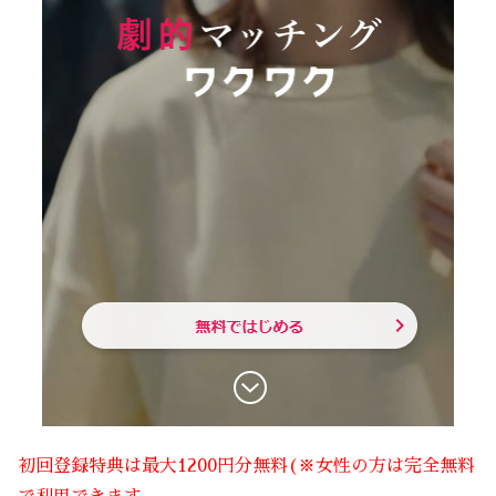
初回登録特典は最大1200円分無料(※女性の方は完全無料