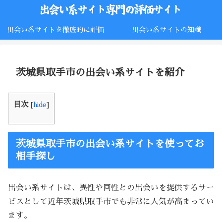
出会い系サイトを徹底的に評価
出会い系サイトの知識
茨城県取手市の出会い系サイトを紹介
目次
[
hide
]
茨城県取手市の出会い系サイトを使ってお
相手探し
出会い系サイトは、異性や同性との出会いを提供するサー
ビスとして近年茨城県取手市でも非常に人気が高まってい
ます。