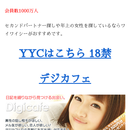
会員数1000万人
セカンドパートナー探しや年上の女性を探しているならワ
イワイシーがおすすめです。
YYCはこちら 18禁
デジカフェ