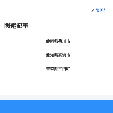
管理人
関連記事
静岡県菊川市
愛知県高浜市
青森県平内町