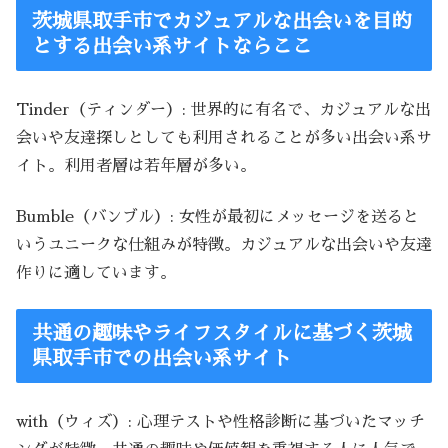
茨城県取手市でカジュアルな出会いを目的
とする出会い系サイトならここ
Tinder（ティンダー）: 世界的に有名で、カジュアルな出
会いや友達探しとしても利用されることが多い出会い系サ
イト。利用者層は若年層が多い。
Bumble（バンブル）: 女性が最初にメッセージを送ると
いうユニークな仕組みが特徴。カジュアルな出会いや友達
作りに適しています。
共通の趣味やライフスタイルに基づく茨城
県取手市での出会い系サイト
with（ウィズ）: 心理テストや性格診断に基づいたマッチ