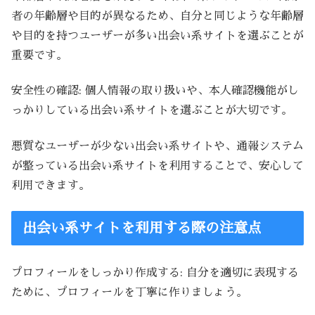
者の年齢層や目的が異なるため、自分と同じような年齢層
や目的を持つユーザーが多い出会い系サイトを選ぶことが
重要です。
安全性の確認: 個人情報の取り扱いや、本人確認機能がし
っかりしている出会い系サイトを選ぶことが大切です。
悪質なユーザーが少ない出会い系サイトや、通報システム
が整っている出会い系サイトを利用することで、安心して
利用できます。
出会い系サイトを利用する際の注意点
プロフィールをしっかり作成する: 自分を適切に表現する
ために、プロフィールを丁寧に作りましょう。