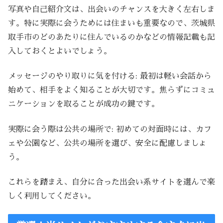
写真や自己紹介文は、出会いのチャンスを大きく左右しま
す。特に実際に会うためには住まいも重要なので、茨城県
取手市のどのあたりに住んでいるのかなどの情報記載も記
入しておくとよいでしょう。
メッセージのやり取りに気を付ける: 最初は軽い会話から
始めて、相手をよく知ることが大切です。焦らずにコミュ
ニケーションを取ることが成功の鍵です。
実際に会う際は公共の場所で: 初めての対面時には、カフ
ェや公園など、公共の場所を選び、安全に配慮しましょ
う。
これらを踏まえ、自分に合った出会い系サイトを選んで楽
しく利用してください。