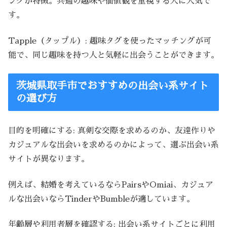
ングが特徴。共通の趣味や価値観を重視する人に人気で
す。
Tapple（タップル）: 趣味タグを使ったマッチングが可
能で、同じ趣味を持つ人と気軽に出会うことができます。
茨城県取手市でおすすめの出会い系サイト
の選び方
目的を明確にする: 真剣な交際を求めるのか、友達作りや
カジュアルな出会いを求めるのかによって、選ぶ出会い系
サイトが異なります。
例えば、結婚を考えているならPairsやOmiai、カジュア
ルな出会いならTinderやBumbleが適しています。
年齢層や利用者層を確認する: 出会い系サイトごとに利用