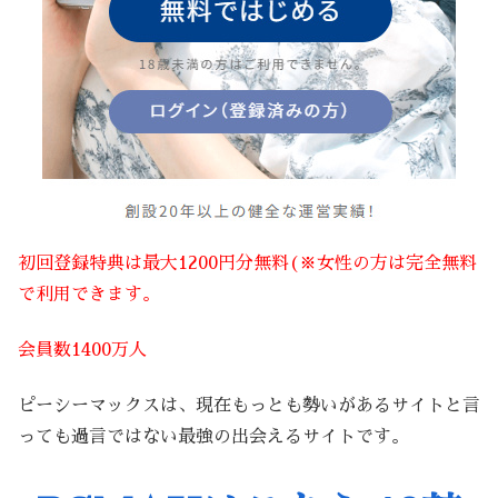
初回登録特典は最大1200円分無料(※女性の方は完全無料
で利用できます。
会員数1400万人
ピーシーマックスは、現在もっとも勢いがあるサイトと言
っても過言ではない最強の出会えるサイトです。