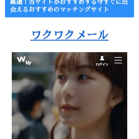
厳選！当サイトがおすすめする今すぐに出
会えるおすすめのマッチングサイト
ワクワクメール