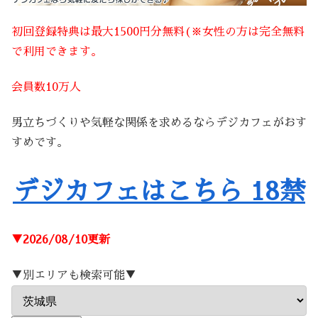
初回登録特典は最大1500円分無料(※女性の方は完全無料
で利用できます。
会員数10万人
男立ちづくりや気軽な関係を求めるならデジカフェがおす
すめです。
デジカフェはこちら 18禁
▼2026/08/10更新
▼別エリアも検索可能▼