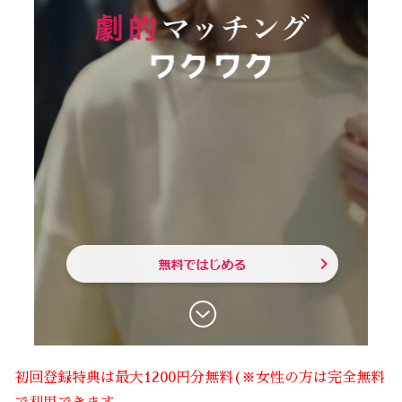
初回登録特典は最大1200円分無料(※女性の方は完全無料