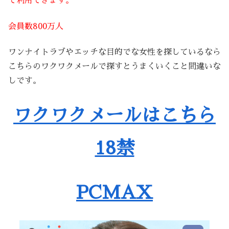
で利用できます。
会員数800万人
ワンナイトラブやエッチな目的でな女性を探しているなら
こちらのワクワクメールで探すとうまくいくこと間違いな
しです。
ワクワクメールはこちら
18禁
PCMAX