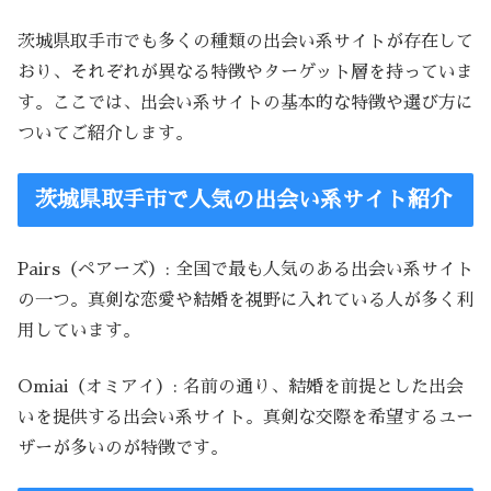
茨城県取手市でも多くの種類の出会い系サイトが存在して
おり、それぞれが異なる特徴やターゲット層を持っていま
す。ここでは、出会い系サイトの基本的な特徴や選び方に
ついてご紹介します。
茨城県取手市で人気の出会い系サイト紹介
Pairs（ペアーズ）: 全国で最も人気のある出会い系サイト
の一つ。真剣な恋愛や結婚を視野に入れている人が多く利
用しています。
Omiai（オミアイ）: 名前の通り、結婚を前提とした出会
いを提供する出会い系サイト。真剣な交際を希望するユー
ザーが多いのが特徴です。