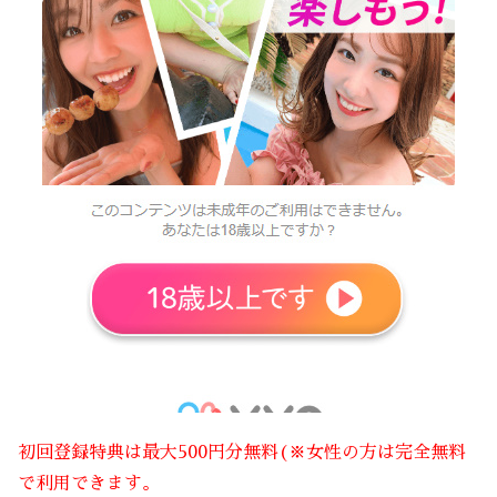
初回登録特典は最大500円分無料(※女性の方は完全無料
で利用できます。