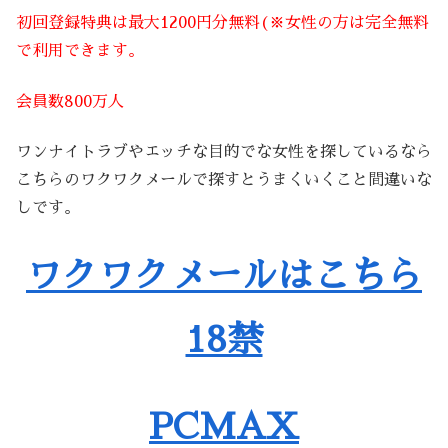
初回登録特典は最大1200円分無料(※女性の方は完全無料
で利用できます。
会員数800万人
ワンナイトラブやエッチな目的でな女性を探しているなら
こちらのワクワクメールで探すとうまくいくこと間違いな
しです。
ワクワクメールはこちら
18禁
PCMAX