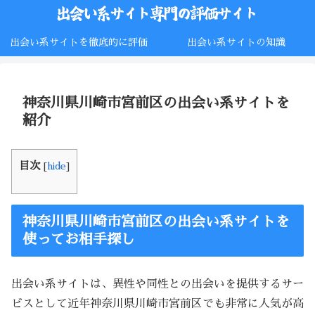
出会い系サイトを徹底的に評価
出会い系サイトの知識
神奈川県川崎市宮前区の出会い系サイトを
紹介
目次
[
hide
]
神奈川県川崎市宮前区の出会い系サイトを
使ってお相手探し
出会い系サイトは、異性や同性との出会いを提供するサー
ビスとして近年神奈川県川崎市宮前区でも非常に人気が高