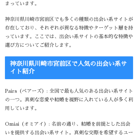
まっています。
神奈川県川崎市宮前区でも多くの種類の出会い系サイトが
存在しており、それぞれが異なる特徴やターゲット層を持
っています。ここでは、出会い系サイトの基本的な特徴や
選び方についてご紹介します。
神奈川県川崎市宮前区で人気の出会い系サ
イト紹介
Pairs（ペアーズ）: 全国で最も人気のある出会い系サイト
の一つ。真剣な恋愛や結婚を視野に入れている人が多く利
用しています。
Omiai（オミアイ）: 名前の通り、結婚を前提とした出会
いを提供する出会い系サイト。真剣な交際を希望するユー