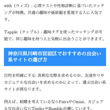
with（ウィズ）: 心理テストや性格診断に基づいたマッチ
ングが特徴。共通の趣味や価値観を重視する人に人気で
す。
Tapple（タップル）: 趣味タグを使ったマッチングが可
能で、同じ趣味を持つ人と気軽に出会うことができます。
神奈川県川崎市宮前区でおすすめの出会い
系サイトの選び方
目的を明確にする: 真剣な交際を求めるのか、友達作りや
カジュアルな出会いを求めるのかによって、選ぶ出会い系
サイトが異なります。
例えば、結婚を考えているならPairsやOmiai、カジュア
ルな出会いならTinderやBumbleが適しています。