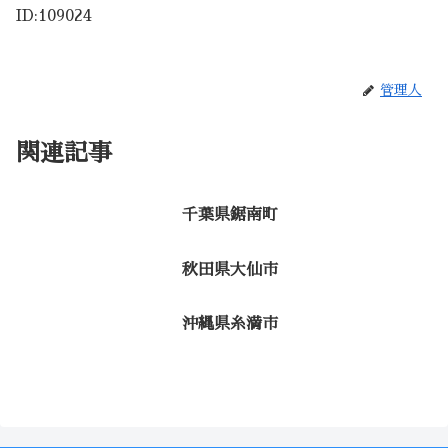
ID:109024
管理人
関連記事
千葉県鋸南町
秋田県大仙市
沖縄県糸満市