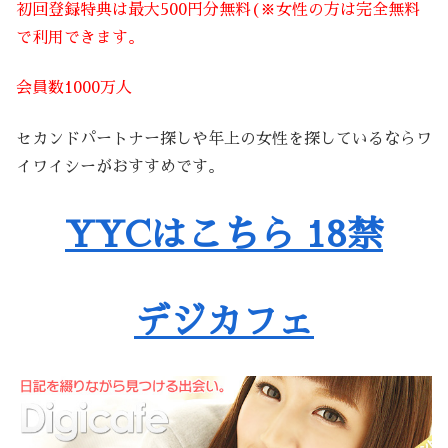
初回登録特典は最大500円分無料(※女性の方は完全無料
で利用できます。
会員数1000万人
セカンドパートナー探しや年上の女性を探しているならワ
イワイシーがおすすめです。
YYCはこちら 18禁
デジカフェ