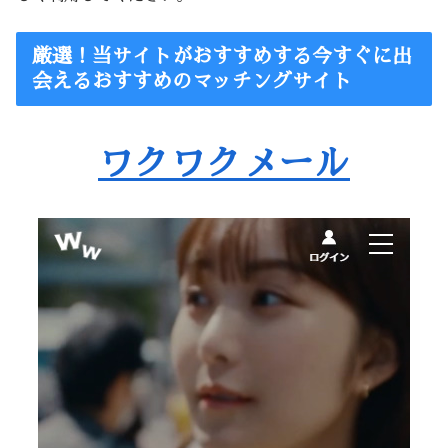
厳選！当サイトがおすすめする今すぐに出
会えるおすすめのマッチングサイト
ワクワクメール