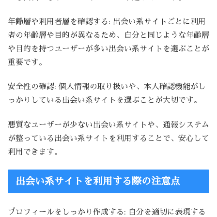
年齢層や利用者層を確認する: 出会い系サイトごとに利用
者の年齢層や目的が異なるため、自分と同じような年齢層
や目的を持つユーザーが多い出会い系サイトを選ぶことが
重要です。
安全性の確認: 個人情報の取り扱いや、本人確認機能がし
っかりしている出会い系サイトを選ぶことが大切です。
悪質なユーザーが少ない出会い系サイトや、通報システム
が整っている出会い系サイトを利用することで、安心して
利用できます。
出会い系サイトを利用する際の注意点
プロフィールをしっかり作成する: 自分を適切に表現する