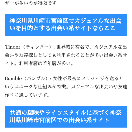
ザーが多いのが特徴です。
神奈川県川崎市宮前区でカジュアルな出会
いを目的とする出会い系サイトならここ
Tinder（ティンダー）: 世界的に有名で、カジュアルな出
会いや友達探しとしても利用されることが多い出会い系サ
イト。利用者層は若年層が多い。
Bumble（バンブル）: 女性が最初にメッセージを送ると
いうユニークな仕組みが特徴。カジュアルな出会いや友達
作りに適しています。
共通の趣味やライフスタイルに基づく神奈
川県川崎市宮前区での出会い系サイト