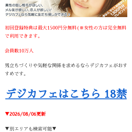
初回登録特典は最大1500円分無料(※女性の方は完全無料
で利用できます。
会員数10万人
男立ちづくりや気軽な関係を求めるならデジカフェがおす
すめです。
デジカフェはこちら 18禁
▼2026/08/06更新
▼別エリアも検索可能▼