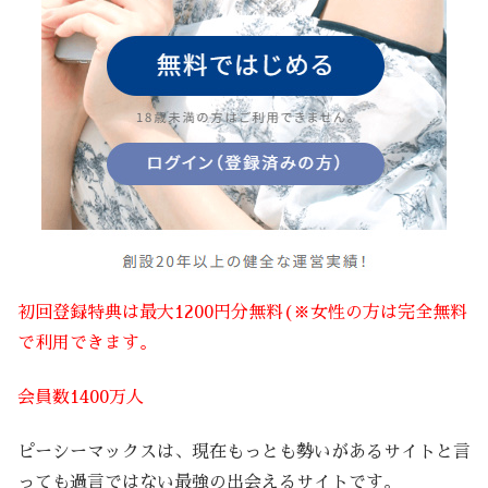
初回登録特典は最大1200円分無料(※女性の方は完全無料
で利用できます。
会員数1400万人
ピーシーマックスは、現在もっとも勢いがあるサイトと言
っても過言ではない最強の出会えるサイトです。