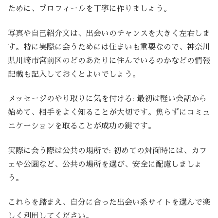
ために、プロフィールを丁寧に作りましょう。
写真や自己紹介文は、出会いのチャンスを大きく左右しま
す。特に実際に会うためには住まいも重要なので、神奈川
県川崎市宮前区のどのあたりに住んでいるのかなどの情報
記載も記入しておくとよいでしょう。
メッセージのやり取りに気を付ける: 最初は軽い会話から
始めて、相手をよく知ることが大切です。焦らずにコミュ
ニケーションを取ることが成功の鍵です。
実際に会う際は公共の場所で: 初めての対面時には、カフ
ェや公園など、公共の場所を選び、安全に配慮しましょ
う。
これらを踏まえ、自分に合った出会い系サイトを選んで楽
しく利用してください。