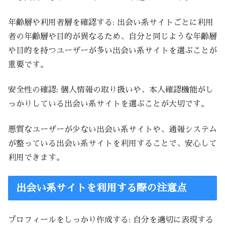
年齢層や利用者層を確認する: 出会い系サイトごとに利用
者の年齢層や目的が異なるため、自分と同じような年齢層
や目的を持つユーザーが多い出会い系サイトを選ぶことが
重要です。
安全性の確認: 個人情報の取り扱いや、本人確認機能がし
っかりしている出会い系サイトを選ぶことが大切です。
悪質なユーザーが少ない出会い系サイトや、通報システム
が整っている出会い系サイトを利用することで、安心して
利用できます。
出会い系サイトを利用する際の注意点
プロフィールをしっかり作成する: 自分を適切に表現する