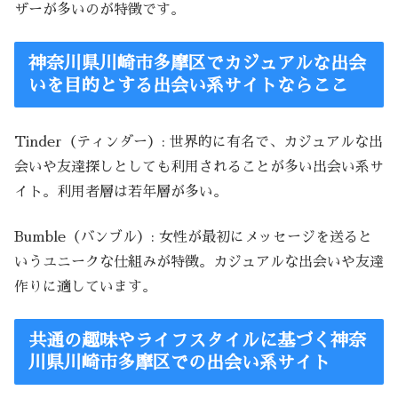
ザーが多いのが特徴です。
神奈川県川崎市多摩区でカジュアルな出会
いを目的とする出会い系サイトならここ
Tinder（ティンダー）: 世界的に有名で、カジュアルな出
会いや友達探しとしても利用されることが多い出会い系サ
イト。利用者層は若年層が多い。
Bumble（バンブル）: 女性が最初にメッセージを送ると
いうユニークな仕組みが特徴。カジュアルな出会いや友達
作りに適しています。
共通の趣味やライフスタイルに基づく神奈
川県川崎市多摩区での出会い系サイト