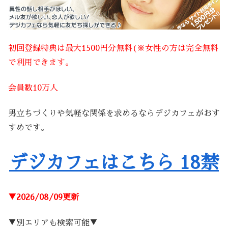
初回登録特典は最大1500円分無料(※女性の方は完全無料
で利用できます。
会員数10万人
男立ちづくりや気軽な関係を求めるならデジカフェがおす
すめです。
デジカフェはこちら 18禁
▼2026/08/09更新
▼別エリアも検索可能▼