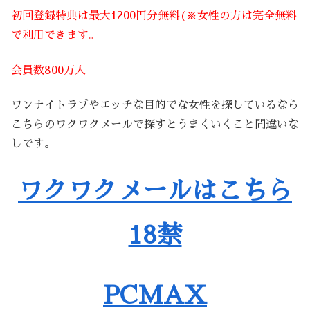
初回登録特典は最大1200円分無料(※女性の方は完全無料
で利用できます。
会員数800万人
ワンナイトラブやエッチな目的でな女性を探しているなら
こちらのワクワクメールで探すとうまくいくこと間違いな
しです。
ワクワクメールはこちら
18禁
PCMAX