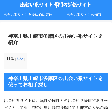
出会い系サイトを徹底的に評価
出会い系サイトの知識
神奈川県川崎市多摩区の出会い系サイトを
紹介
目次
[
hide
]
神奈川県川崎市多摩区の出会い系サイトを
使ってお相手探し
出会い系サイトは、異性や同性との出会いを提供するサー
ビスとして近年神奈川県川崎市多摩区でも非常に人気が高