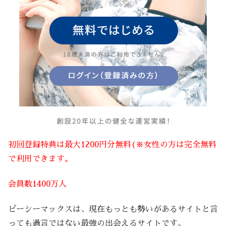
初回登録特典は最大1200円分無料(※女性の方は完全無料
で利用できます。
会員数1400万人
ピーシーマックスは、現在もっとも勢いがあるサイトと言
っても過言ではない最強の出会えるサイトです。