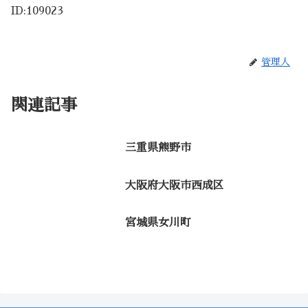
ID:109023
管理人
関連記事
三重県熊野市
大阪府大阪市西成区
宮城県女川町