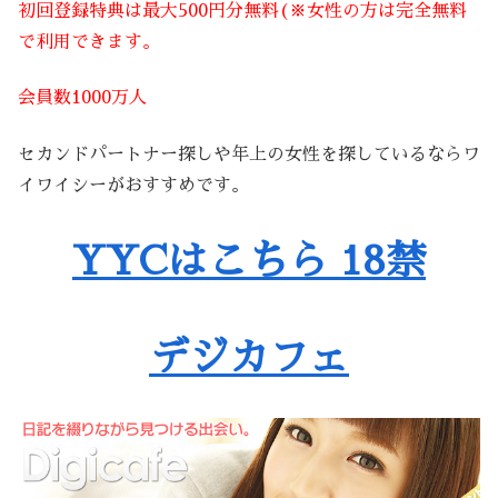
初回登録特典は最大500円分無料(※女性の方は完全無料
で利用できます。
会員数1000万人
セカンドパートナー探しや年上の女性を探しているならワ
イワイシーがおすすめです。
YYCはこちら 18禁
デジカフェ