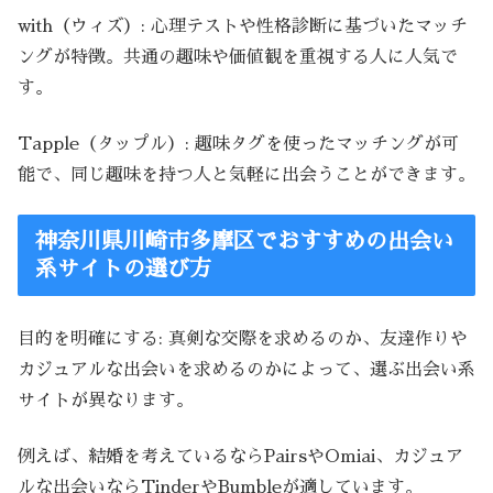
with（ウィズ）: 心理テストや性格診断に基づいたマッチ
ングが特徴。共通の趣味や価値観を重視する人に人気で
す。
Tapple（タップル）: 趣味タグを使ったマッチングが可
能で、同じ趣味を持つ人と気軽に出会うことができます。
神奈川県川崎市多摩区でおすすめの出会い
系サイトの選び方
目的を明確にする: 真剣な交際を求めるのか、友達作りや
カジュアルな出会いを求めるのかによって、選ぶ出会い系
サイトが異なります。
例えば、結婚を考えているならPairsやOmiai、カジュア
ルな出会いならTinderやBumbleが適しています。