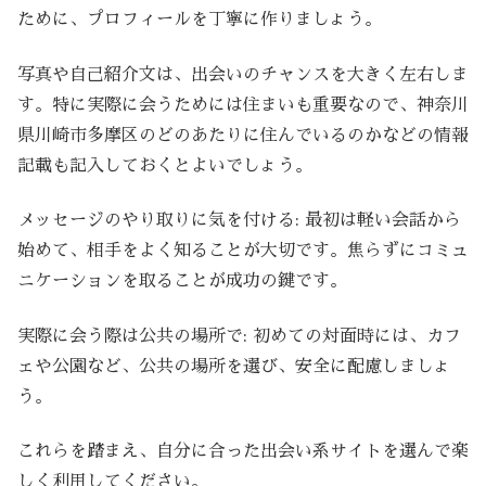
ために、プロフィールを丁寧に作りましょう。
写真や自己紹介文は、出会いのチャンスを大きく左右しま
す。特に実際に会うためには住まいも重要なので、神奈川
県川崎市多摩区のどのあたりに住んでいるのかなどの情報
記載も記入しておくとよいでしょう。
メッセージのやり取りに気を付ける: 最初は軽い会話から
始めて、相手をよく知ることが大切です。焦らずにコミュ
ニケーションを取ることが成功の鍵です。
実際に会う際は公共の場所で: 初めての対面時には、カフ
ェや公園など、公共の場所を選び、安全に配慮しましょ
う。
これらを踏まえ、自分に合った出会い系サイトを選んで楽
しく利用してください。