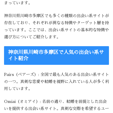
まっています。
神奈川県川崎市多摩区でも多くの種類の出会い系サイトが
存在しており、それぞれが異なる特徴やターゲット層を持
っています。ここでは、出会い系サイトの基本的な特徴や
選び方についてご紹介します。
神奈川県川崎市多摩区で人気の出会い系サ
イト紹介
Pairs（ペアーズ）: 全国で最も人気のある出会い系サイト
の一つ。真剣な恋愛や結婚を視野に入れている人が多く利
用しています。
Omiai（オミアイ）: 名前の通り、結婚を前提とした出会
いを提供する出会い系サイト。真剣な交際を希望するユー