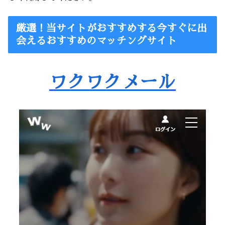
厳選！当サイトがおすすめする今すぐに出
会えるおすすめのマッチングサイト
ワクワクメール