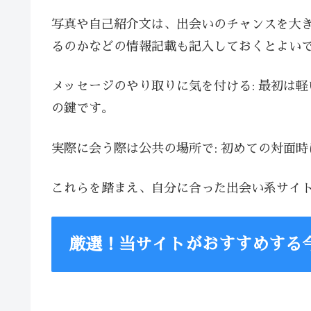
写真や自己紹介文は、出会いのチャンスを大
るのかなどの情報記載も記入しておくとよい
メッセージのやり取りに気を付ける: 最初は
の鍵です。
実際に会う際は公共の場所で: 初めての対面
これらを踏まえ、自分に合った出会い系サイ
厳選！当サイトがおすすめする