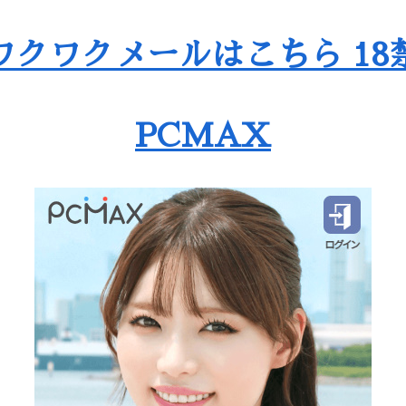
ワクワクメールはこちら 18
PCMAX