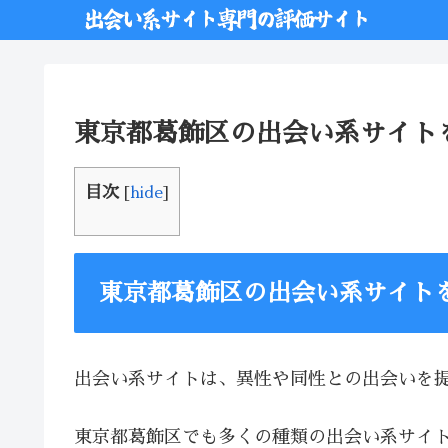
東京都葛飾区の出会い系サイト
目次
[
hide
]
東京都葛飾区の出会い系サイト
出会い系サイトは、異性や同性との出会いを
東京都葛飾区でも多くの種類の出会い系サイ