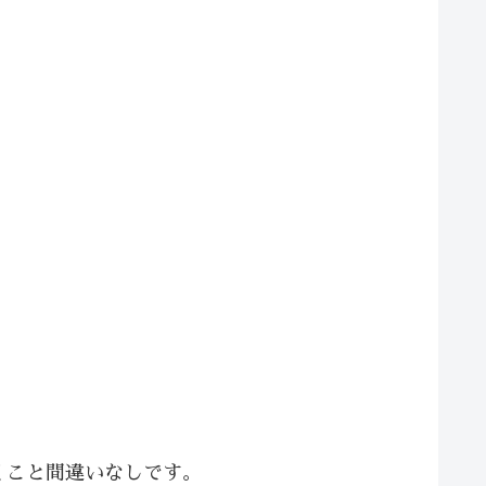
くこと間違いなしです。