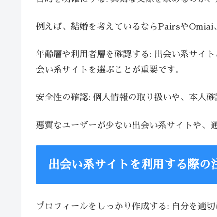
例えば、結婚を考えているならPairsやOmia
年齢層や利用者層を確認する: 出会い系サイ
会い系サイトを選ぶことが重要です。
安全性の確認: 個人情報の取り扱いや、本人
悪質なユーザーが少ない出会い系サイトや、
出会い系サイトを利用する際の
プロフィールをしっかり作成する: 自分を適