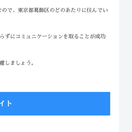
なので、東京都葛飾区のどのあたりに住んでい
焦らずにコミュニケーションを取ることが成功
配慮しましょう。
イト