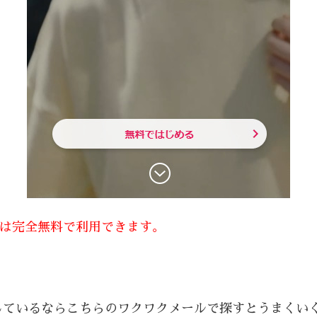
方は完全無料で利用できます。
しているならこちらのワクワクメールで探すとうまくい