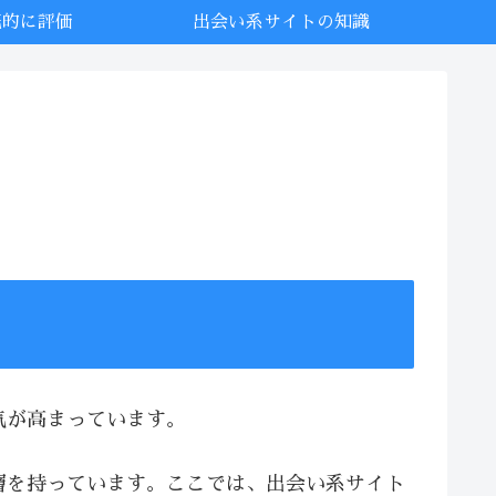
底的に評価
出会い系サイトの知識
気が高まっています。
層を持っています。ここでは、出会い系サイト