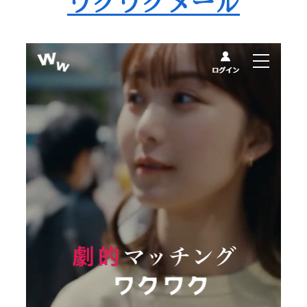
ワクワクメール