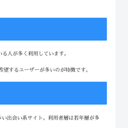
ている人が多く利用しています。
を希望するユーザーが多いのが特徴です。
が多い出会い系サイト。利用者層は若年層が多