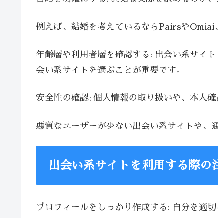
例えば、結婚を考えているならPairsやOmia
年齢層や利用者層を確認する: 出会い系サイ
会い系サイトを選ぶことが重要です。
安全性の確認: 個人情報の取り扱いや、本人
悪質なユーザーが少ない出会い系サイトや、
出会い系サイトを利用する際の
プロフィールをしっかり作成する: 自分を適