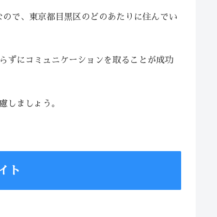
なので、東京都目黒区のどのあたりに住んでい
焦らずにコミュニケーションを取ることが成功
配慮しましょう。
イト