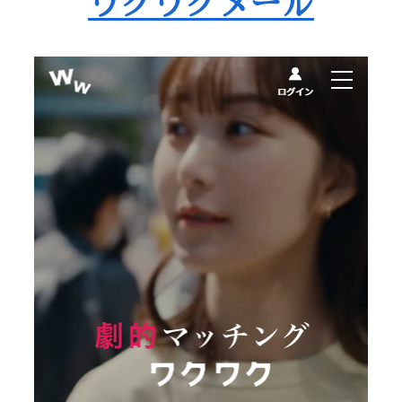
ワクワクメール