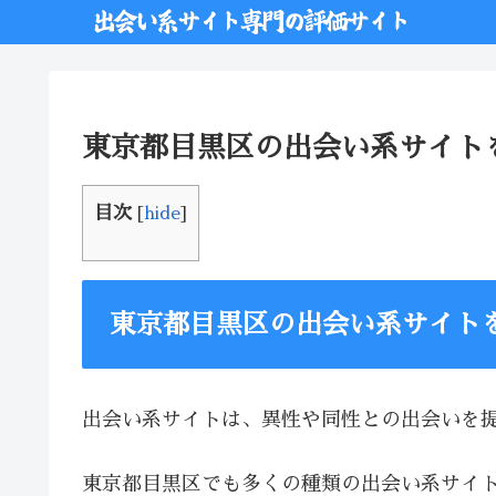
東京都目黒区の出会い系サイト
目次
[
hide
]
東京都目黒区の出会い系サイト
出会い系サイトは、異性や同性との出会いを
東京都目黒区でも多くの種類の出会い系サイ