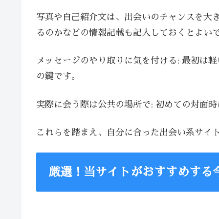
写真や自己紹介文は、出会いのチャンスを大
るのかなどの情報記載も記入しておくとよい
メッセージのやり取りに気を付ける: 最初は
の鍵です。
実際に会う際は公共の場所で: 初めての対面
これらを踏まえ、自分に合った出会い系サイ
厳選！当サイトがおすすめする