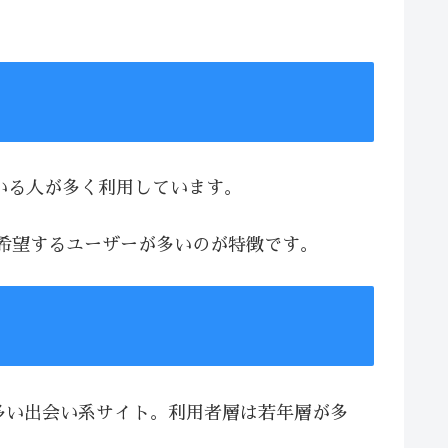
ている人が多く利用しています。
を希望するユーザーが多いのが特徴です。
が多い出会い系サイト。利用者層は若年層が多