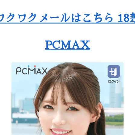
ワクワクメールはこちら 18
PCMAX