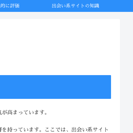
底的に評価
出会い系サイトの知識
気が高まっています。
層を持っています。ここでは、出会い系サイト