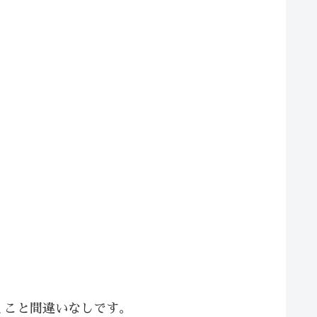
くこと間違いなしです。