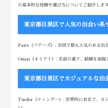
の基本的な特徴や選び方についてご紹介しま
東京都目黒区で人気の出会い系
Pairs（ペアーズ）: 全国で最も人気のあ
Omiai（オミアイ）: 名前の通り、結婚
東京都目黒区でカジュアルな出
Tinder（ティンダー）: 世界的に有名で
い。