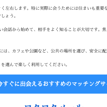
きく左右します。特に実際に会うためには住まいも重要
でしょう。
軽い会話から始めて、相手をよく知ることが大切です。
時には、カフェや公園など、公共の場所を選び、安全に
トを選んで楽しく利用してください。
今すぐに出会えるおすすめのマッチングサ