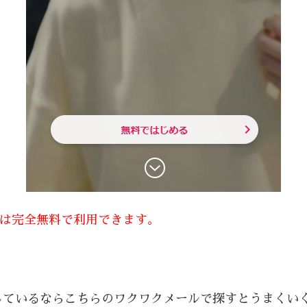
方は完全無料で利用できます。
しているならこちらのワクワクメールで探すとうまくい