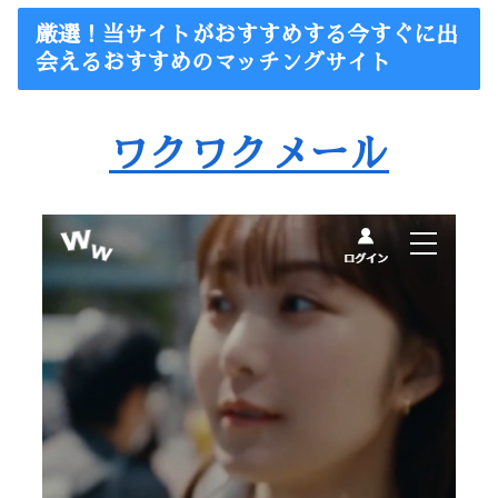
厳選！当サイトがおすすめする今すぐに出
会えるおすすめのマッチングサイト
ワクワクメール