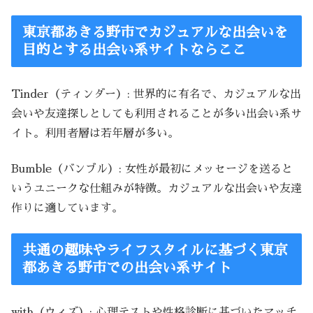
東京都あきる野市でカジュアルな出会いを
目的とする出会い系サイトならここ
Tinder（ティンダー）: 世界的に有名で、カジュアルな出
会いや友達探しとしても利用されることが多い出会い系サ
イト。利用者層は若年層が多い。
Bumble（バンブル）: 女性が最初にメッセージを送ると
いうユニークな仕組みが特徴。カジュアルな出会いや友達
作りに適しています。
共通の趣味やライフスタイルに基づく東京
都あきる野市での出会い系サイト
with（ウィズ）: 心理テストや性格診断に基づいたマッチ