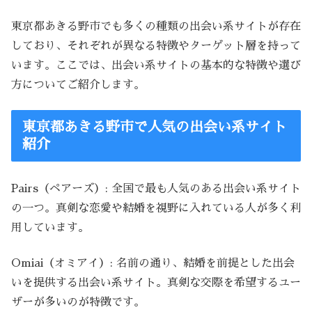
東京都あきる野市でも多くの種類の出会い系サイトが存在
しており、それぞれが異なる特徴やターゲット層を持って
います。ここでは、出会い系サイトの基本的な特徴や選び
方についてご紹介します。
東京都あきる野市で人気の出会い系サイト
紹介
Pairs（ペアーズ）: 全国で最も人気のある出会い系サイト
の一つ。真剣な恋愛や結婚を視野に入れている人が多く利
用しています。
Omiai（オミアイ）: 名前の通り、結婚を前提とした出会
いを提供する出会い系サイト。真剣な交際を希望するユー
ザーが多いのが特徴です。