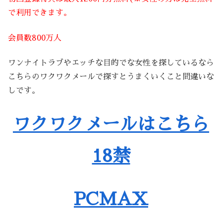
で利用できます。
会員数800万人
ワンナイトラブやエッチな目的でな女性を探しているなら
こちらのワクワクメールで探すとうまくいくこと間違いな
しです。
ワクワクメールはこちら
18禁
PCMAX