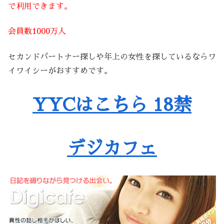
で利用できます。
会員数1000万人
セカンドパートナー探しや年上の女性を探しているならワ
イワイシーがおすすめです。
YYCはこちら 18禁
デジカフェ