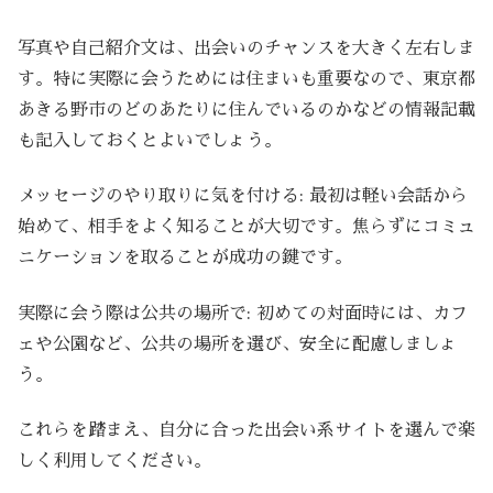
写真や自己紹介文は、出会いのチャンスを大きく左右しま
す。特に実際に会うためには住まいも重要なので、東京都
あきる野市のどのあたりに住んでいるのかなどの情報記載
も記入しておくとよいでしょう。
メッセージのやり取りに気を付ける: 最初は軽い会話から
始めて、相手をよく知ることが大切です。焦らずにコミュ
ニケーションを取ることが成功の鍵です。
実際に会う際は公共の場所で: 初めての対面時には、カフ
ェや公園など、公共の場所を選び、安全に配慮しましょ
う。
これらを踏まえ、自分に合った出会い系サイトを選んで楽
しく利用してください。