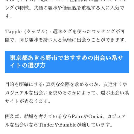
ングが特徴。共通の趣味や価値観を重視する人に人気で
す。
Tapple（タップル）: 趣味タグを使ったマッチングが可
能で、同じ趣味を持つ人と気軽に出会うことができます。
東京都あきる野市でおすすめの出会い系サ
イトの選び方
目的を明確にする: 真剣な交際を求めるのか、友達作りや
カジュアルな出会いを求めるのかによって、選ぶ出会い系
サイトが異なります。
例えば、結婚を考えているならPairsやOmiai、カジュア
ルな出会いならTinderやBumbleが適しています。