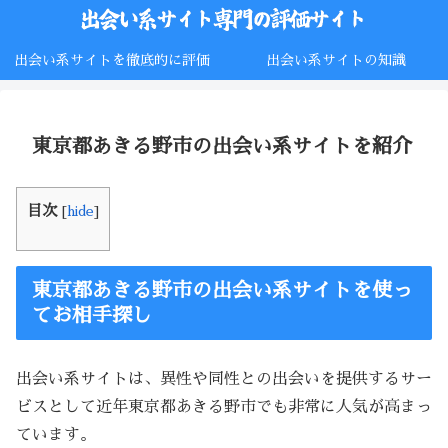
出会い系サイトを徹底的に評価
出会い系サイトの知識
東京都あきる野市の出会い系サイトを紹介
目次
[
hide
]
東京都あきる野市の出会い系サイトを使っ
てお相手探し
出会い系サイトは、異性や同性との出会いを提供するサー
ビスとして近年東京都あきる野市でも非常に人気が高まっ
ています。