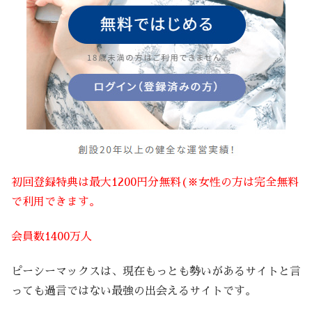
初回登録特典は最大1200円分無料(※女性の方は完全無料
で利用できます。
会員数1400万人
ピーシーマックスは、現在もっとも勢いがあるサイトと言
っても過言ではない最強の出会えるサイトです。