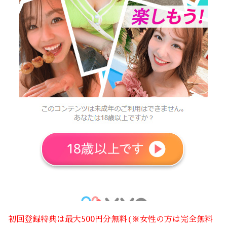
初回登録特典は最大500円分無料(※女性の方は完全無料