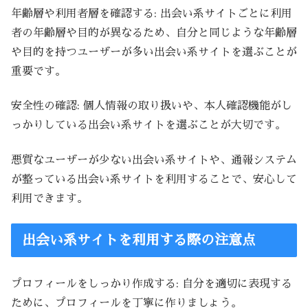
年齢層や利用者層を確認する: 出会い系サイトごとに利用
者の年齢層や目的が異なるため、自分と同じような年齢層
や目的を持つユーザーが多い出会い系サイトを選ぶことが
重要です。
安全性の確認: 個人情報の取り扱いや、本人確認機能がし
っかりしている出会い系サイトを選ぶことが大切です。
悪質なユーザーが少ない出会い系サイトや、通報システム
が整っている出会い系サイトを利用することで、安心して
利用できます。
出会い系サイトを利用する際の注意点
プロフィールをしっかり作成する: 自分を適切に表現する
ために、プロフィールを丁寧に作りましょう。