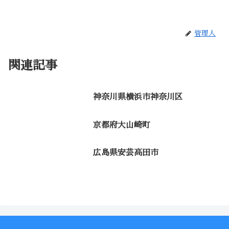
管理人
関連記事
神奈川県横浜市神奈川区
京都府大山崎町
広島県安芸高田市