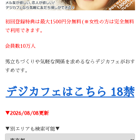
初回登録特典は最大1500円分無料(※女性の方は完全無料
で利用できます。
会員数10万人
男立ちづくりや気軽な関係を求めるならデジカフェがおす
すめです。
デジカフェはこちら 18禁
▼2026/08/08更新
▼別エリアも検索可能▼