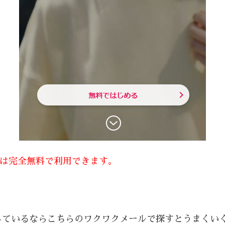
方は完全無料で利用できます。
しているならこちらのワクワクメールで探すとうまくい