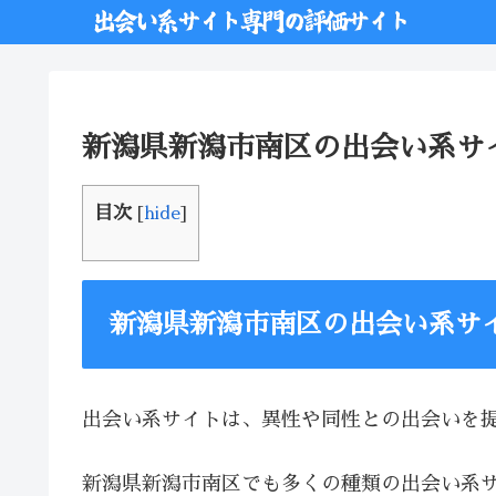
新潟県新潟市南区の出会い系サ
目次
[
hide
]
新潟県新潟市南区の出会い系サ
出会い系サイトは、異性や同性との出会いを
新潟県新潟市南区でも多くの種類の出会い系