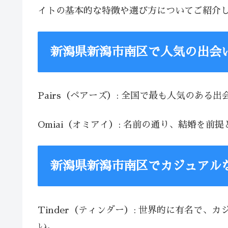
イトの基本的な特徴や選び方についてご紹介
新潟県新潟市南区で人気の出会
Pairs（ペアーズ）: 全国で最も人気のあ
Omiai（オミアイ）: 名前の通り、結婚
新潟県新潟市南区でカジュアル
Tinder（ティンダー）: 世界的に有名で
い。