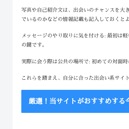
写真や自己紹介文は、出会いのチャンスを大
でいるのかなどの情報記載も記入しておくと
メッセージのやり取りに気を付ける: 最初は
の鍵です。
実際に会う際は公共の場所で: 初めての対面
これらを踏まえ、自分に合った出会い系サイ
厳選！当サイトがおすすめする