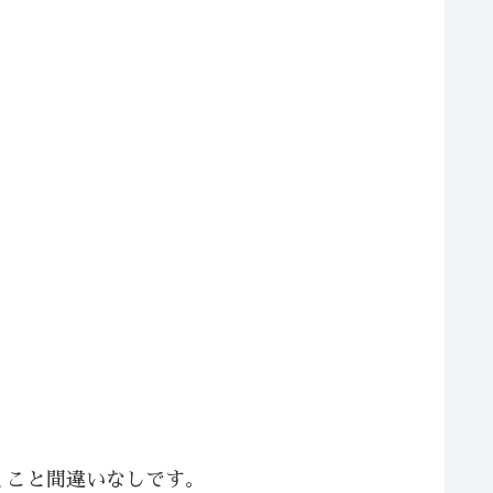
くこと間違いなしです。