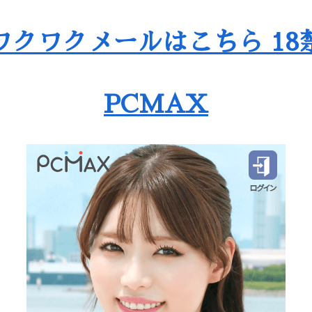
ワクワクメールはこちら 18
PCMAX