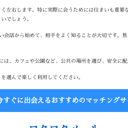
きく左右します。特に実際に会うためには住まいも重要
よいでしょう。
軽い会話から始めて、相手をよく知ることが大切です。
時には、カフェや公園など、公共の場所を選び、安全に
トを選んで楽しく利用してください。
今すぐに出会えるおすすめのマッチングサ