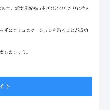
なので、新潟県新潟市南区のどのあたりに住ん
焦らずにコミュニケーションを取ることが成功
配慮しましょう。
イト