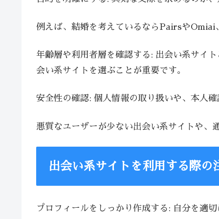
例えば、結婚を考えているならPairsやOmia
年齢層や利用者層を確認する: 出会い系サイ
会い系サイトを選ぶことが重要です。
安全性の確認: 個人情報の取り扱いや、本人
悪質なユーザーが少ない出会い系サイトや、
出会い系サイトを利用する際の
プロフィールをしっかり作成する: 自分を適