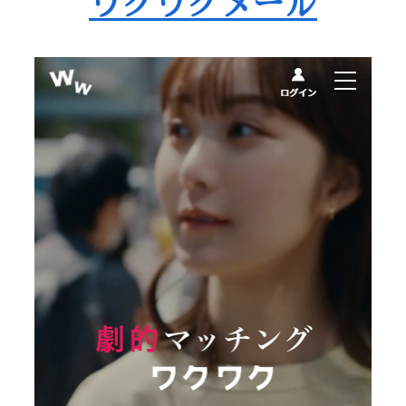
ワクワクメール