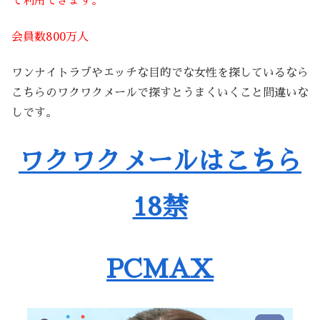
で利用できます。
会員数800万人
ワンナイトラブやエッチな目的でな女性を探しているなら
こちらのワクワクメールで探すとうまくいくこと間違いな
しです。
ワクワクメールはこちら
18禁
PCMAX