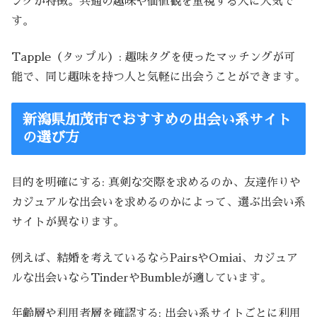
ングが特徴。共通の趣味や価値観を重視する人に人気で
す。
Tapple（タップル）: 趣味タグを使ったマッチングが可
能で、同じ趣味を持つ人と気軽に出会うことができます。
新潟県加茂市でおすすめの出会い系サイト
の選び方
目的を明確にする: 真剣な交際を求めるのか、友達作りや
カジュアルな出会いを求めるのかによって、選ぶ出会い系
サイトが異なります。
例えば、結婚を考えているならPairsやOmiai、カジュア
ルな出会いならTinderやBumbleが適しています。
年齢層や利用者層を確認する: 出会い系サイトごとに利用