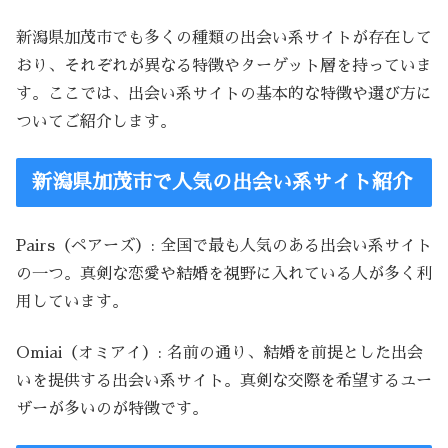
新潟県加茂市でも多くの種類の出会い系サイトが存在して
おり、それぞれが異なる特徴やターゲット層を持っていま
す。ここでは、出会い系サイトの基本的な特徴や選び方に
ついてご紹介します。
新潟県加茂市で人気の出会い系サイト紹介
Pairs（ペアーズ）: 全国で最も人気のある出会い系サイト
の一つ。真剣な恋愛や結婚を視野に入れている人が多く利
用しています。
Omiai（オミアイ）: 名前の通り、結婚を前提とした出会
いを提供する出会い系サイト。真剣な交際を希望するユー
ザーが多いのが特徴です。