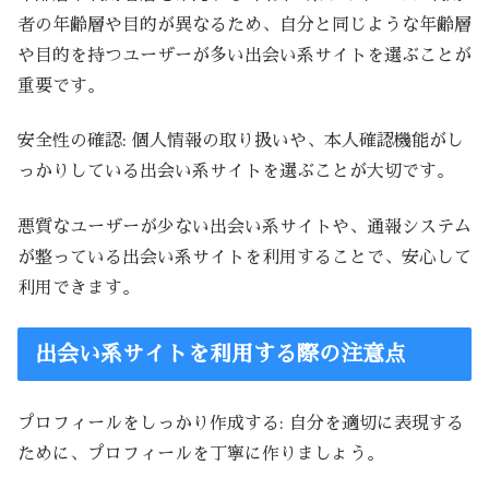
者の年齢層や目的が異なるため、自分と同じような年齢層
や目的を持つユーザーが多い出会い系サイトを選ぶことが
重要です。
安全性の確認: 個人情報の取り扱いや、本人確認機能がし
っかりしている出会い系サイトを選ぶことが大切です。
悪質なユーザーが少ない出会い系サイトや、通報システム
が整っている出会い系サイトを利用することで、安心して
利用できます。
出会い系サイトを利用する際の注意点
プロフィールをしっかり作成する: 自分を適切に表現する
ために、プロフィールを丁寧に作りましょう。