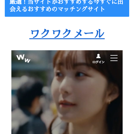
厳選！当サイトがおすすめする今すぐに出
会えるおすすめのマッチングサイト
ワクワクメール