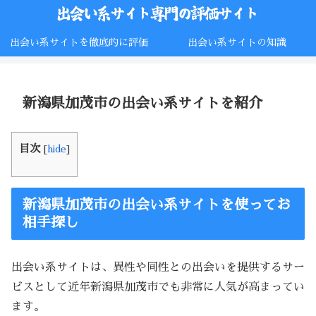
出会い系サイトを徹底的に評価
出会い系サイトの知識
新潟県加茂市の出会い系サイトを紹介
目次
[
hide
]
新潟県加茂市の出会い系サイトを使ってお
相手探し
出会い系サイトは、異性や同性との出会いを提供するサー
ビスとして近年新潟県加茂市でも非常に人気が高まってい
ます。