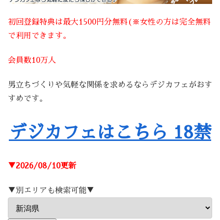
初回登録特典は最大1500円分無料(※女性の方は完全無料
で利用できます。
会員数10万人
男立ちづくりや気軽な関係を求めるならデジカフェがおす
すめです。
デジカフェはこちら 18禁
▼2026/08/10更新
▼別エリアも検索可能▼