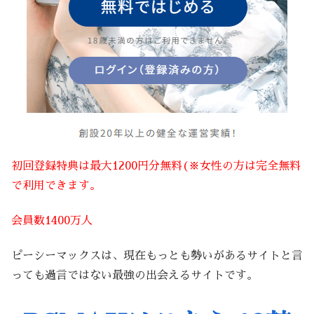
初回登録特典は最大1200円分無料(※女性の方は完全無料
で利用できます。
会員数1400万人
ピーシーマックスは、現在もっとも勢いがあるサイトと言
っても過言ではない最強の出会えるサイトです。