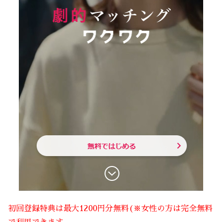
初回登録特典は最大1200円分無料(※女性の方は完全無料