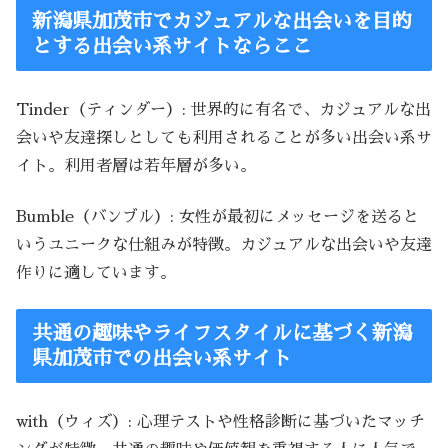
新潟県加茂市でカジュアルな出会いを目的
とする出会い系サイトならここ
Tinder（ティンダー）: 世界的に有名で、カジュアルな出
会いや友達探しとしても利用されることが多い出会い系サ
イト。利用者層は若年層が多い。
Bumble（バンブル）: 女性が最初にメッセージを送ると
いうユニークな仕組みが特徴。カジュアルな出会いや友達
作りに適しています。
共通の趣味やライフスタイルに基づく新潟
県加茂市での出会い系サイト
with（ウィズ）: 心理テストや性格診断に基づいたマッチ