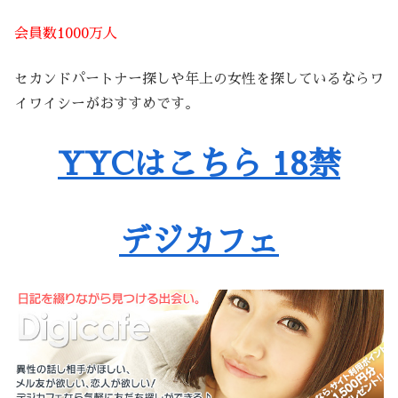
会員数1000万人
セカンドパートナー探しや年上の女性を探しているならワ
イワイシーがおすすめです。
YYCはこちら 18禁
デジカフェ