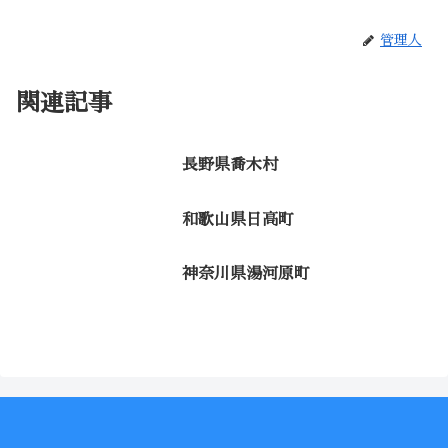
管理人
関連記事
長野県喬木村
和歌山県日高町
神奈川県湯河原町