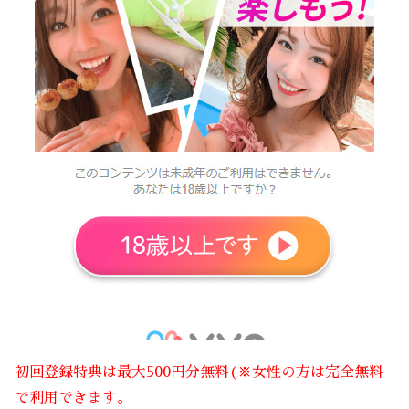
初回登録特典は最大500円分無料(※女性の方は完全無料
で利用できます。