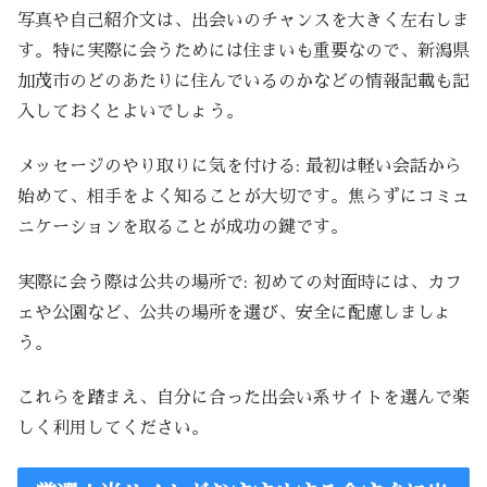
写真や自己紹介文は、出会いのチャンスを大きく左右しま
す。特に実際に会うためには住まいも重要なので、新潟県
加茂市のどのあたりに住んでいるのかなどの情報記載も記
入しておくとよいでしょう。
メッセージのやり取りに気を付ける: 最初は軽い会話から
始めて、相手をよく知ることが大切です。焦らずにコミュ
ニケーションを取ることが成功の鍵です。
実際に会う際は公共の場所で: 初めての対面時には、カフ
ェや公園など、公共の場所を選び、安全に配慮しましょ
う。
これらを踏まえ、自分に合った出会い系サイトを選んで楽
しく利用してください。