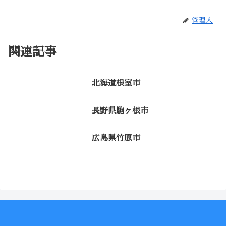
管理人
関連記事
北海道根室市
長野県駒ヶ根市
広島県竹原市