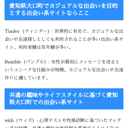
愛知県大口町でカジュアルな出会いを目的
とする出会い系サイトならここ
Tinder（ティンダー）: 世界的に有名で、カジュアルな出
会いや友達探しとしても利用されることが多い出会い系サ
イト。利用者層は若年層が多い。
Bumble（バンブル）: 女性が最初にメッセージを送ると
いうユニークな仕組みが特徴。カジュアルな出会いや友達
作りに適しています。
共通の趣味やライフスタイルに基づく愛知
県大口町での出会い系サイト
with（ウィズ）: 心理テストや性格診断に基づいたマッチ