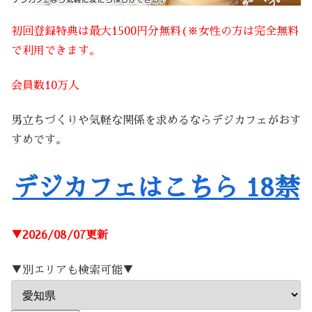
初回登録特典は最大1500円分無料(※女性の方は完全無料
で利用できます。
会員数10万人
男立ちづくりや気軽な関係を求めるならデジカフェがおす
すめです。
デジカフェはこちら 18禁
▼2026/08/07更新
▼別エリアも検索可能▼