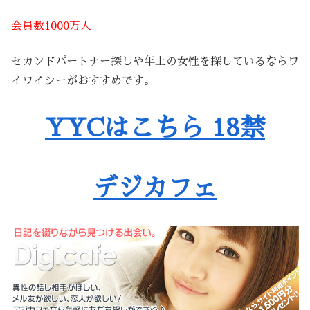
会員数1000万人
セカンドパートナー探しや年上の女性を探しているならワ
イワイシーがおすすめです。
YYCはこちら 18禁
デジカフェ