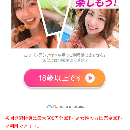
初回登録特典は最大500円分無料(※女性の方は完全無料
で利用できます。