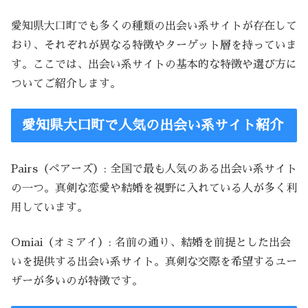
愛知県大口町でも多くの種類の出会い系サイトが存在して
おり、それぞれが異なる特徴やターゲット層を持っていま
す。ここでは、出会い系サイトの基本的な特徴や選び方に
ついてご紹介します。
愛知県大口町で人気の出会い系サイト紹介
Pairs（ペアーズ）: 全国で最も人気のある出会い系サイト
の一つ。真剣な恋愛や結婚を視野に入れている人が多く利
用しています。
Omiai（オミアイ）: 名前の通り、結婚を前提とした出会
いを提供する出会い系サイト。真剣な交際を希望するユー
ザーが多いのが特徴です。