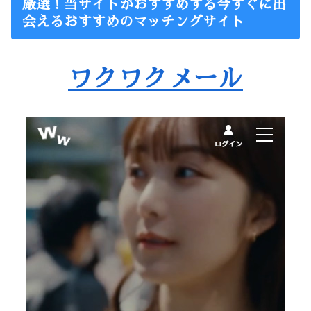
厳選！当サイトがおすすめする今すぐに出
会えるおすすめのマッチングサイト
ワクワクメール