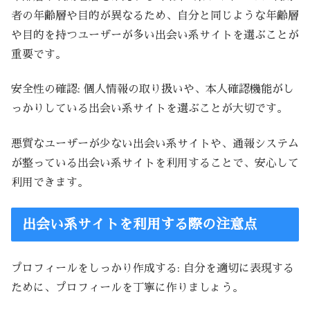
者の年齢層や目的が異なるため、自分と同じような年齢層
や目的を持つユーザーが多い出会い系サイトを選ぶことが
重要です。
安全性の確認: 個人情報の取り扱いや、本人確認機能がし
っかりしている出会い系サイトを選ぶことが大切です。
悪質なユーザーが少ない出会い系サイトや、通報システム
が整っている出会い系サイトを利用することで、安心して
利用できます。
出会い系サイトを利用する際の注意点
プロフィールをしっかり作成する: 自分を適切に表現する
ために、プロフィールを丁寧に作りましょう。