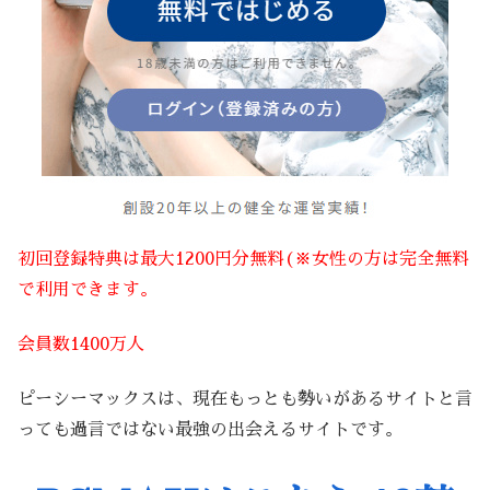
初回登録特典は最大1200円分無料(※女性の方は完全無料
で利用できます。
会員数1400万人
ピーシーマックスは、現在もっとも勢いがあるサイトと言
っても過言ではない最強の出会えるサイトです。