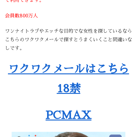
で利用できます。
会員数800万人
ワンナイトラブやエッチな目的でな女性を探しているなら
こちらのワクワクメールで探すとうまくいくこと間違いな
しです。
ワクワクメールはこちら
18禁
PCMAX