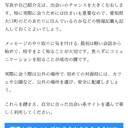
写真や自己紹介文は、出会いのチャンスを大きく左右しま
す。特に実際に会うためには住まいも重要なので、愛知県
大口町のどのあたりに住んでいるのかなどの情報記載も記
入しておくとよいでしょう。
メッセージのやり取りに気を付ける: 最初は軽い会話から
始めて、相手をよく知ることが大切です。焦らずにコミュ
ニケーションを取ることが成功の鍵です。
実際に会う際は公共の場所で: 初めての対面時には、カフ
ェや公園など、公共の場所を選び、安全に配慮しましょ
う。
これらを踏まえ、自分に合った出会い系サイトを選んで楽
しく利用してください。