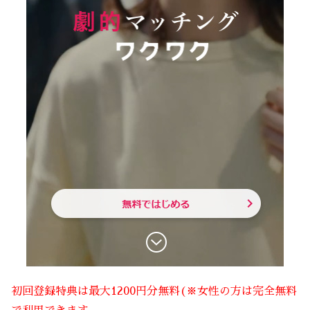
初回登録特典は最大1200円分無料(※女性の方は完全無料