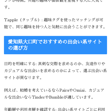
ングが特徴。共通の趣味や価値観を重視する人に人気で
す。
Tapple（タップル）: 趣味タグを使ったマッチングが可
能で、同じ趣味を持つ人と気軽に出会うことができます。
愛知県大口町でおすすめの出会い系サイト
の選び方
目的を明確にする: 真剣な交際を求めるのか、友達作りや
カジュアルな出会いを求めるのかによって、選ぶ出会い系
サイトが異なります。
例えば、結婚を考えているならPairsやOmiai、カジュア
ルな出会いならTinderやBumbleが適しています。
年齢層や利用者層を確認する: 出会い系サイトごとに利用