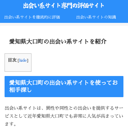
出会い系サイトを徹底的に評価
出会い系サイトの知識
愛知県大口町の出会い系サイトを紹介
目次
[
hide
]
愛知県大口町の出会い系サイトを使ってお
相手探し
出会い系サイトは、異性や同性との出会いを提供するサー
ビスとして近年愛知県大口町でも非常に人気が高まってい
ます。