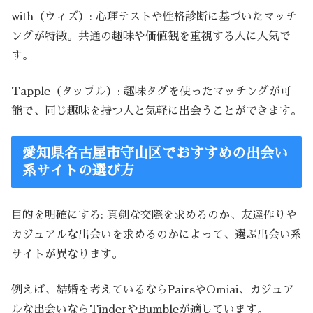
with（ウィズ）: 心理テストや性格診断に基づいたマッチ
ングが特徴。共通の趣味や価値観を重視する人に人気で
す。
Tapple（タップル）: 趣味タグを使ったマッチングが可
能で、同じ趣味を持つ人と気軽に出会うことができます。
愛知県名古屋市守山区でおすすめの出会い
系サイトの選び方
目的を明確にする: 真剣な交際を求めるのか、友達作りや
カジュアルな出会いを求めるのかによって、選ぶ出会い系
サイトが異なります。
例えば、結婚を考えているならPairsやOmiai、カジュア
ルな出会いならTinderやBumbleが適しています。