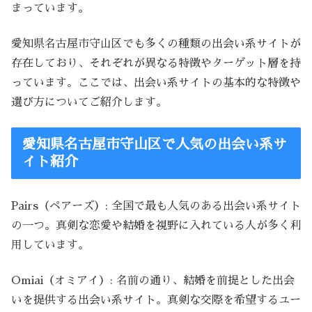
まっています。
愛知県名古屋市守山区でも多くの種類の出会い系サイトが
存在しており、それぞれが異なる特徴やターゲット層を持
っています。ここでは、出会い系サイトの基本的な特徴や
選び方についてご紹介します。
愛知県名古屋市守山区で人気の出会い系サ
イト紹介
Pairs（ペアーズ）: 全国で最も人気のある出会い系サイト
の一つ。真剣な恋愛や結婚を視野に入れている人が多く利
用しています。
Omiai（オミアイ）: 名前の通り、結婚を前提とした出会
いを提供する出会い系サイト。真剣な交際を希望するユー