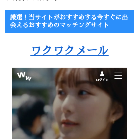
厳選！当サイトがおすすめする今すぐに出
会えるおすすめのマッチングサイト
ワクワクメール