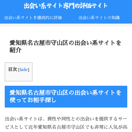
出会い系サイトを徹底的に評価
出会い系サイトの知識
愛知県名古屋市守山区の出会い系サイトを
紹介
目次
[
hide
]
愛知県名古屋市守山区の出会い系サイトを
使ってお相手探し
出会い系サイトは、異性や同性との出会いを提供するサー
ビスとして近年愛知県名古屋市守山区でも非常に人気が高