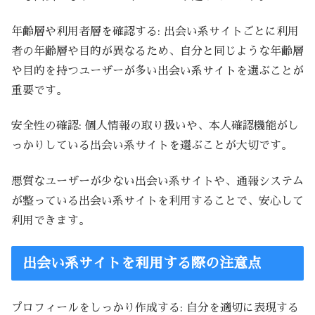
年齢層や利用者層を確認する: 出会い系サイトごとに利用
者の年齢層や目的が異なるため、自分と同じような年齢層
や目的を持つユーザーが多い出会い系サイトを選ぶことが
重要です。
安全性の確認: 個人情報の取り扱いや、本人確認機能がし
っかりしている出会い系サイトを選ぶことが大切です。
悪質なユーザーが少ない出会い系サイトや、通報システム
が整っている出会い系サイトを利用することで、安心して
利用できます。
出会い系サイトを利用する際の注意点
プロフィールをしっかり作成する: 自分を適切に表現する