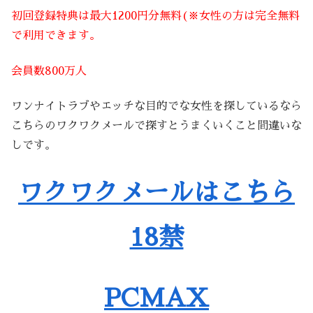
初回登録特典は最大1200円分無料(※女性の方は完全無料
で利用できます。
会員数800万人
ワンナイトラブやエッチな目的でな女性を探しているなら
こちらのワクワクメールで探すとうまくいくこと間違いな
しです。
ワクワクメールはこちら
18禁
PCMAX