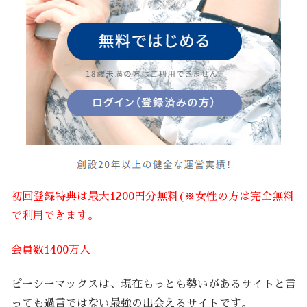
初回登録特典は最大1200円分無料(※女性の方は完全無料
で利用できます。
会員数1400万人
ピーシーマックスは、現在もっとも勢いがあるサイトと言
っても過言ではない最強の出会えるサイトです。