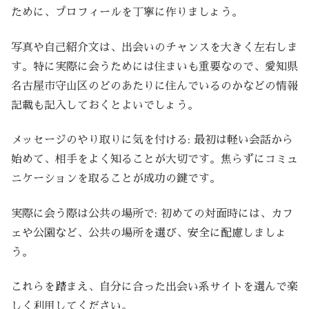
ために、プロフィールを丁寧に作りましょう。
写真や自己紹介文は、出会いのチャンスを大きく左右しま
す。特に実際に会うためには住まいも重要なので、愛知県
名古屋市守山区のどのあたりに住んでいるのかなどの情報
記載も記入しておくとよいでしょう。
メッセージのやり取りに気を付ける: 最初は軽い会話から
始めて、相手をよく知ることが大切です。焦らずにコミュ
ニケーションを取ることが成功の鍵です。
実際に会う際は公共の場所で: 初めての対面時には、カフ
ェや公園など、公共の場所を選び、安全に配慮しましょ
う。
これらを踏まえ、自分に合った出会い系サイトを選んで楽
しく利用してください。