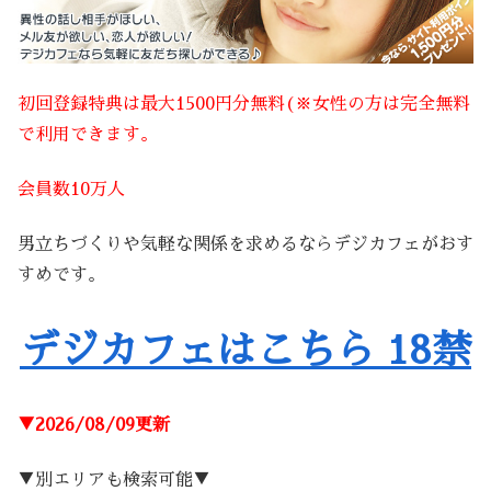
初回登録特典は最大1500円分無料(※女性の方は完全無料
で利用できます。
会員数10万人
男立ちづくりや気軽な関係を求めるならデジカフェがおす
すめです。
デジカフェはこちら 18禁
▼2026/08/09更新
▼別エリアも検索可能▼