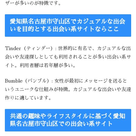
ザーが多いのが特徴です。
愛知県名古屋市守山区でカジュアルな出会
いを目的とする出会い系サイトならここ
Tinder（ティンダー）: 世界的に有名で、カジュアルな出
会いや友達探しとしても利用されることが多い出会い系サ
イト。利用者層は若年層が多い。
Bumble（バンブル）: 女性が最初にメッセージを送ると
いうユニークな仕組みが特徴。カジュアルな出会いや友達
作りに適しています。
共通の趣味やライフスタイルに基づく愛知
県名古屋市守山区での出会い系サイト