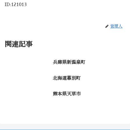
ID:121013
管理人
関連記事
兵庫県新温泉町
北海道幕別町
熊本県天草市