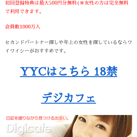
初回登録特典は最大500円分無料(※女性の方は完全無料
で利用できます。
会員数1000万人
セカンドパートナー探しや年上の女性を探しているならワ
イワイシーがおすすめです。
YYCはこちら 18禁
デジカフェ