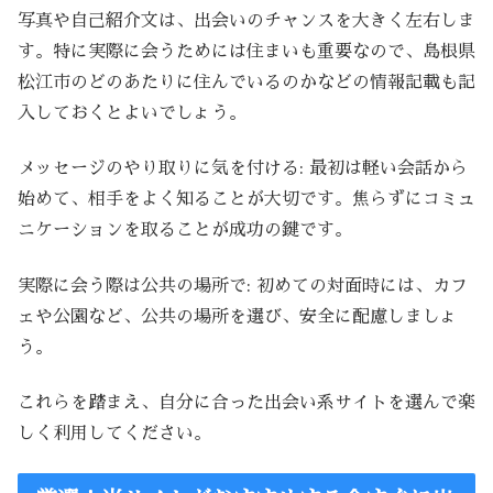
写真や自己紹介文は、出会いのチャンスを大きく左右しま
す。特に実際に会うためには住まいも重要なので、島根県
松江市のどのあたりに住んでいるのかなどの情報記載も記
入しておくとよいでしょう。
メッセージのやり取りに気を付ける: 最初は軽い会話から
始めて、相手をよく知ることが大切です。焦らずにコミュ
ニケーションを取ることが成功の鍵です。
実際に会う際は公共の場所で: 初めての対面時には、カフ
ェや公園など、公共の場所を選び、安全に配慮しましょ
う。
これらを踏まえ、自分に合った出会い系サイトを選んで楽
しく利用してください。