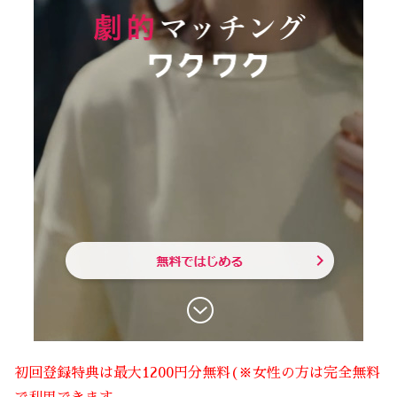
初回登録特典は最大1200円分無料(※女性の方は完全無料