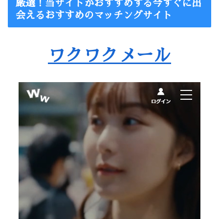
厳選！当サイトがおすすめする今すぐに出
会えるおすすめのマッチングサイト
ワクワクメール