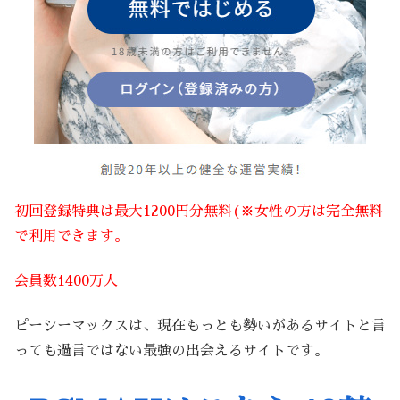
初回登録特典は最大1200円分無料(※女性の方は完全無料
で利用できます。
会員数1400万人
ピーシーマックスは、現在もっとも勢いがあるサイトと言
っても過言ではない最強の出会えるサイトです。