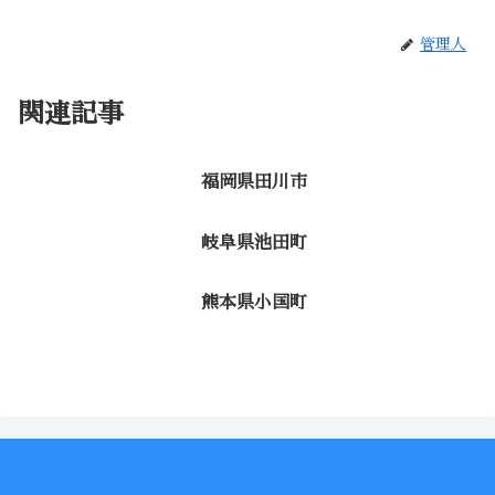
管理人
関連記事
福岡県田川市
岐阜県池田町
熊本県小国町