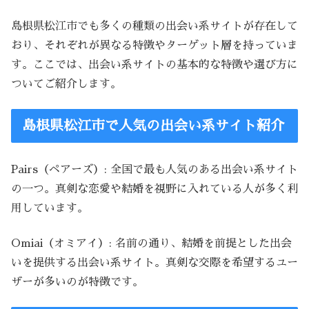
島根県松江市でも多くの種類の出会い系サイトが存在して
おり、それぞれが異なる特徴やターゲット層を持っていま
す。ここでは、出会い系サイトの基本的な特徴や選び方に
ついてご紹介します。
島根県松江市で人気の出会い系サイト紹介
Pairs（ペアーズ）: 全国で最も人気のある出会い系サイト
の一つ。真剣な恋愛や結婚を視野に入れている人が多く利
用しています。
Omiai（オミアイ）: 名前の通り、結婚を前提とした出会
いを提供する出会い系サイト。真剣な交際を希望するユー
ザーが多いのが特徴です。