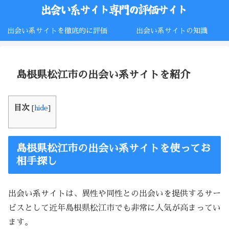
出会い系サイトを徹底的に評価
出会い系サイトの知識
島根県松江市の出会い系サイトを紹介
目次
[
hide
]
島根県松江市の出会い系サイトを使ってお
相手探し
出会い系サイトは、異性や同性との出会いを提供するサー
ビスとして近年島根県松江市でも非常に人気が高まってい
ます。