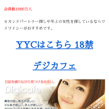
会員数1000万人
セカンドパートナー探しや年上の女性を探しているならワ
イワイシーがおすすめです。
YYCはこちら 18禁
デジカフェ