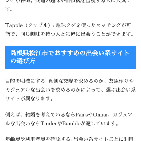
ングが特徴。共通の趣味や価値観を重視する人に人気で
す。
Tapple（タップル）: 趣味タグを使ったマッチングが可
能で、同じ趣味を持つ人と気軽に出会うことができます。
島根県松江市でおすすめの出会い系サイト
の選び方
目的を明確にする: 真剣な交際を求めるのか、友達作りや
カジュアルな出会いを求めるのかによって、選ぶ出会い系
サイトが異なります。
例えば、結婚を考えているならPairsやOmiai、カジュア
ルな出会いならTinderやBumbleが適しています。
年齢層や利用者層を確認する: 出会い系サイトごとに利用