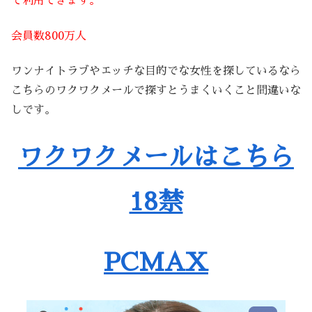
で利用できます。
会員数800万人
ワンナイトラブやエッチな目的でな女性を探しているなら
こちらのワクワクメールで探すとうまくいくこと間違いな
しです。
ワクワクメールはこちら
18禁
PCMAX