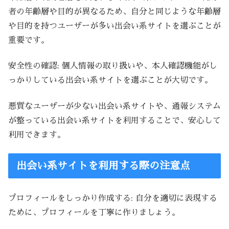
者の年齢層や目的が異なるため、自分と同じような年齢層
や目的を持つユーザーが多い出会い系サイトを選ぶことが
重要です。
安全性の確認: 個人情報の取り扱いや、本人確認機能がし
っかりしている出会い系サイトを選ぶことが大切です。
悪質なユーザーが少ない出会い系サイトや、通報システム
が整っている出会い系サイトを利用することで、安心して
利用できます。
出会い系サイトを利用する際の注意点
プロフィールをしっかり作成する: 自分を適切に表現する
ために、プロフィールを丁寧に作りましょう。