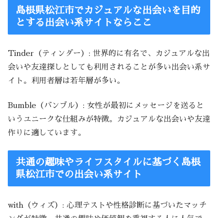
島根県松江市でカジュアルな出会いを目的
とする出会い系サイトならここ
Tinder（ティンダー）: 世界的に有名で、カジュアルな出
会いや友達探しとしても利用されることが多い出会い系サ
イト。利用者層は若年層が多い。
Bumble（バンブル）: 女性が最初にメッセージを送ると
いうユニークな仕組みが特徴。カジュアルな出会いや友達
作りに適しています。
共通の趣味やライフスタイルに基づく島根
県松江市での出会い系サイト
with（ウィズ）: 心理テストや性格診断に基づいたマッチ