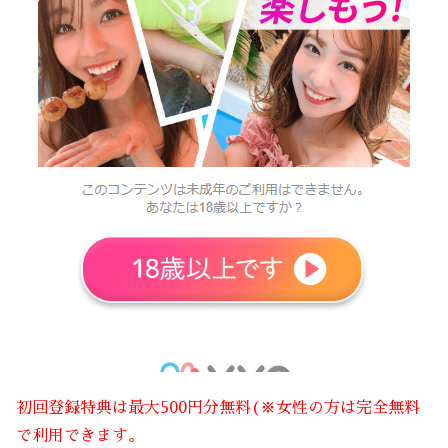
初回登録特典は最大500円分無料(※女性の方は完全無料
で利用できます。