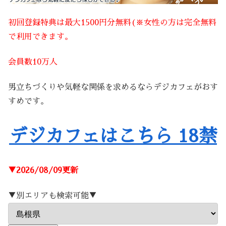
初回登録特典は最大1500円分無料(※女性の方は完全無料
で利用できます。
会員数10万人
男立ちづくりや気軽な関係を求めるならデジカフェがおす
すめです。
デジカフェはこちら 18禁
▼2026/08/09更新
▼別エリアも検索可能▼