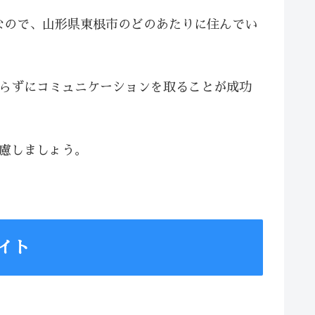
なので、山形県東根市のどのあたりに住んでい
焦らずにコミュニケーションを取ることが成功
配慮しましょう。
イト