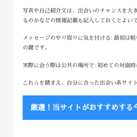
写真や自己紹介文は、出会いのチャンスを大
るのかなどの情報記載も記入しておくとよい
メッセージのやり取りに気を付ける: 最初は
の鍵です。
実際に会う際は公共の場所で: 初めての対面
これらを踏まえ、自分に合った出会い系サイ
厳選！当サイトがおすすめする