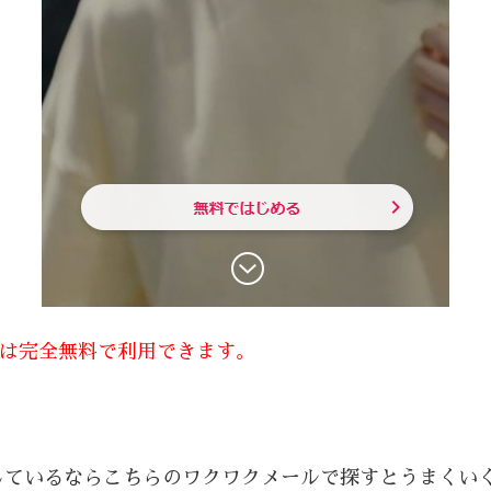
方は完全無料で利用できます。
しているならこちらのワクワクメールで探すとうまくい