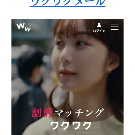
ワクワクメール