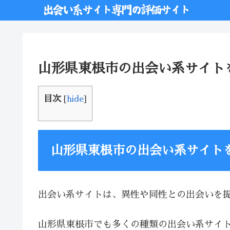
山形県東根市の出会い系サイト
目次
[
hide
]
山形県東根市の出会い系サイト
出会い系サイトは、異性や同性との出会いを
山形県東根市でも多くの種類の出会い系サイ