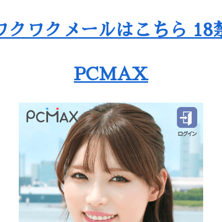
ワクワクメールはこちら 18
PCMAX