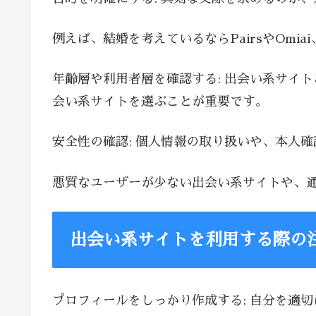
例えば、結婚を考えているならPairsやOmia
年齢層や利用者層を確認する: 出会い系サイ
会い系サイトを選ぶことが重要です。
安全性の確認: 個人情報の取り扱いや、本人
悪質なユーザーが少ない出会い系サイトや、
出会い系サイトを利用する際の
プロフィールをしっかり作成する: 自分を適