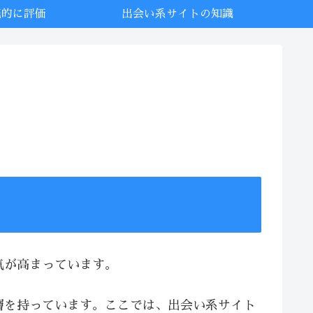
底的に評価
出会い系サイトの知識
気が高まっています。
層を持っています。ここでは、出会い系サイト