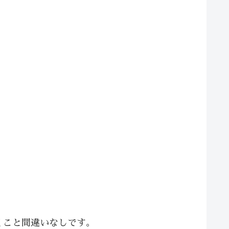
くこと間違いなしです。