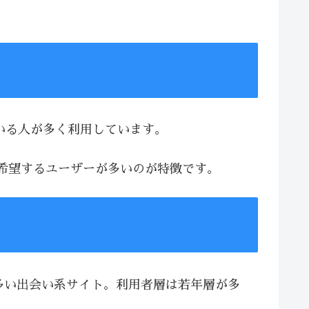
ている人が多く利用しています。
を希望するユーザーが多いのが特徴です。
が多い出会い系サイト。利用者層は若年層が多