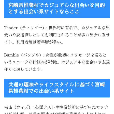
宮崎県椎葉村でカジュアルな出会いを目的
とする出会い系サイトならここ
Tinder（ティンダー）: 世界的に有名で、カジュアルな出
会いや友達探しとしても利用されることが多い出会い系サ
イト。利用者層は若年層が多い。
Bumble（バンブル）: 女性が最初にメッセージを送ると
いうユニークな仕組みが特徴。カジュアルな出会いや友達
作りに適しています。
共通の趣味やライフスタイルに基づく宮崎
県椎葉村での出会い系サイト
with（ウィズ）: 心理テストや性格診断に基づいたマッチ