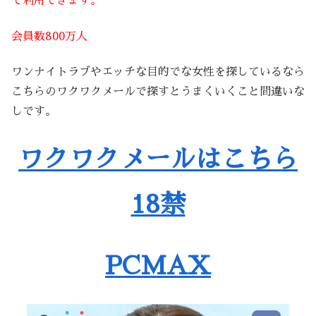
で利用できます。
会員数800万人
ワンナイトラブやエッチな目的でな女性を探しているなら
こちらのワクワクメールで探すとうまくいくこと間違いな
しです。
ワクワクメールはこちら
18禁
PCMAX