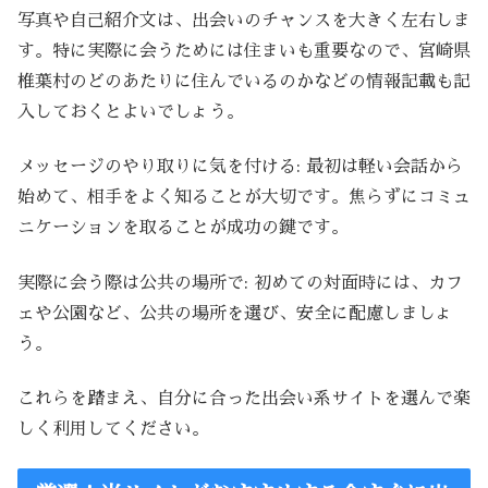
写真や自己紹介文は、出会いのチャンスを大きく左右しま
す。特に実際に会うためには住まいも重要なので、宮崎県
椎葉村のどのあたりに住んでいるのかなどの情報記載も記
入しておくとよいでしょう。
メッセージのやり取りに気を付ける: 最初は軽い会話から
始めて、相手をよく知ることが大切です。焦らずにコミュ
ニケーションを取ることが成功の鍵です。
実際に会う際は公共の場所で: 初めての対面時には、カフ
ェや公園など、公共の場所を選び、安全に配慮しましょ
う。
これらを踏まえ、自分に合った出会い系サイトを選んで楽
しく利用してください。