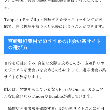
ングが特徴。共通の趣味や価値観を重視する人に人気で
す。
Tapple（タップル）: 趣味タグを使ったマッチングが可
能で、同じ趣味を持つ人と気軽に出会うことができます。
宮崎県椎葉村でおすすめの出会い系サイト
の選び方
目的を明確にする: 真剣な交際を求めるのか、友達作りや
カジュアルな出会いを求めるのかによって、選ぶ出会い系
サイトが異なります。
例えば、結婚を考えているならPairsやOmiai、カジュア
ルな出会いならTinderやBumbleが適しています。
年齢層や利用者層を確認する: 出会い系サイトごとに利用