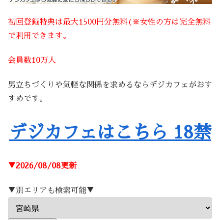
初回登録特典は最大1500円分無料(※女性の方は完全無料
で利用できます。
会員数10万人
男立ちづくりや気軽な関係を求めるならデジカフェがおす
すめです。
デジカフェはこちら 18禁
▼2026/08/08更新
▼別エリアも検索可能▼