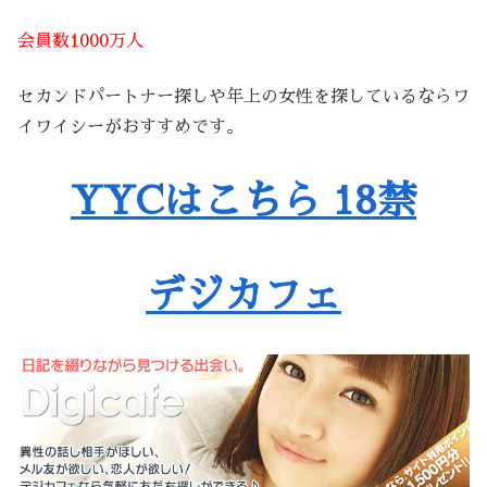
会員数1000万人
セカンドパートナー探しや年上の女性を探しているならワ
イワイシーがおすすめです。
YYCはこちら 18禁
デジカフェ