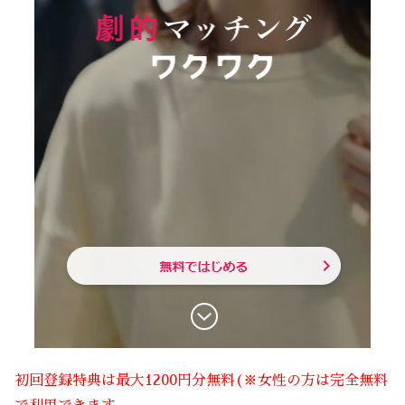
初回登録特典は最大1200円分無料(※女性の方は完全無料