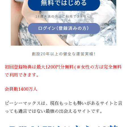
初回登録特典は最大1200円分無料(※女性の方は完全無料
で利用できます。
会員数1400万人
ピーシーマックスは、現在もっとも勢いがあるサイトと言
っても過言ではない最強の出会えるサイトです。