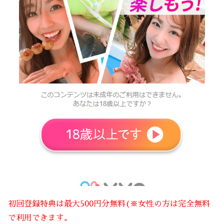
初回登録特典は最大500円分無料(※女性の方は完全無料
で利用できます。