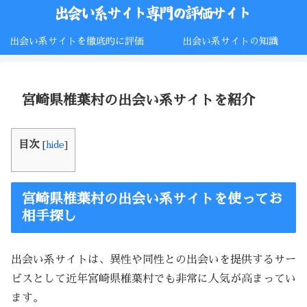
出会い系サイトを徹底的に評価
出会い系サイトの知識
宮崎県椎葉村の出会い系サイトを紹介
目次
[
hide
]
宮崎県椎葉村の出会い系サイトを使ってお
相手探し
出会い系サイトは、異性や同性との出会いを提供するサー
ビスとして近年宮崎県椎葉村でも非常に人気が高まってい
ます。