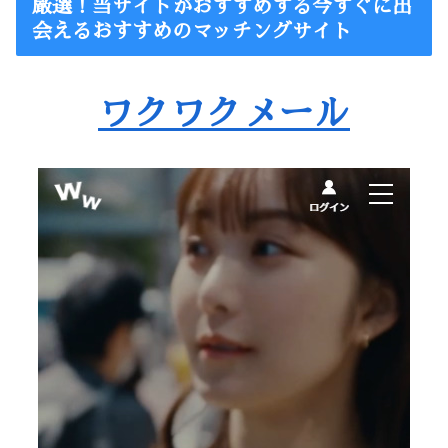
厳選！当サイトがおすすめする今すぐに出
会えるおすすめのマッチングサイト
ワクワクメール