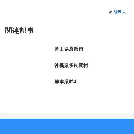
管理人
関連記事
岡山県倉敷市
沖縄県多良間村
熊本県錦町