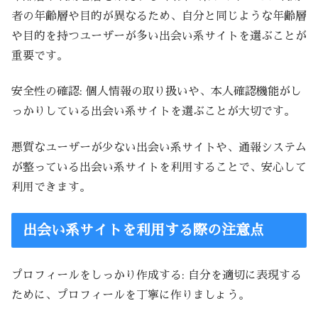
者の年齢層や目的が異なるため、自分と同じような年齢層
や目的を持つユーザーが多い出会い系サイトを選ぶことが
重要です。
安全性の確認: 個人情報の取り扱いや、本人確認機能がし
っかりしている出会い系サイトを選ぶことが大切です。
悪質なユーザーが少ない出会い系サイトや、通報システム
が整っている出会い系サイトを利用することで、安心して
利用できます。
出会い系サイトを利用する際の注意点
プロフィールをしっかり作成する: 自分を適切に表現する
ために、プロフィールを丁寧に作りましょう。