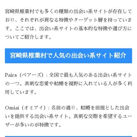
宮崎県椎葉村でも多くの種類の出会い系サイトが存在して
おり、それぞれが異なる特徴やターゲット層を持っていま
す。ここでは、出会い系サイトの基本的な特徴や選び方に
ついてご紹介します。
宮崎県椎葉村で人気の出会い系サイト紹介
Pairs（ペアーズ）: 全国で最も人気のある出会い系サイト
の一つ。真剣な恋愛や結婚を視野に入れている人が多く利
用しています。
Omiai（オミアイ）: 名前の通り、結婚を前提とした出会
いを提供する出会い系サイト。真剣な交際を希望するユー
ザーが多いのが特徴です。