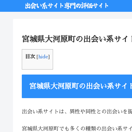
宮城県大河原町の出会い系サイ
目次
[
hide
]
宮城県大河原町の出会い系サイ
出会い系サイトは、異性や同性との出会いを
宮城県大河原町でも多くの種類の出会い系サ