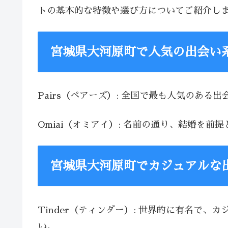
トの基本的な特徴や選び方についてご紹介し
宮城県大河原町で人気の出会い
Pairs（ペアーズ）: 全国で最も人気のあ
Omiai（オミアイ）: 名前の通り、結婚
宮城県大河原町でカジュアルな
Tinder（ティンダー）: 世界的に有名で
い。