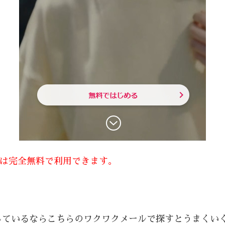
方は完全無料で利用できます。
しているならこちらのワクワクメールで探すとうまくい