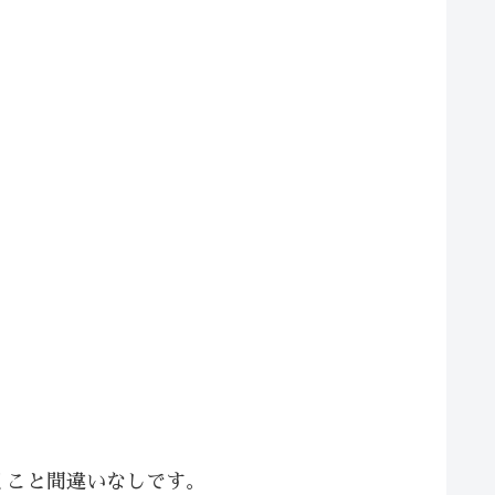
くこと間違いなしです。