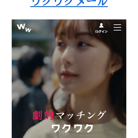
ワクワクメール