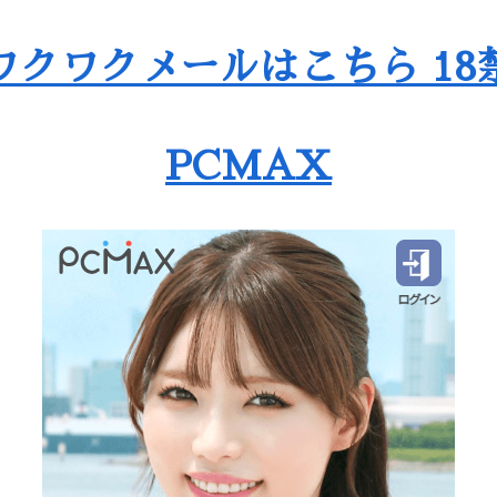
ワクワクメールはこちら 18
PCMAX