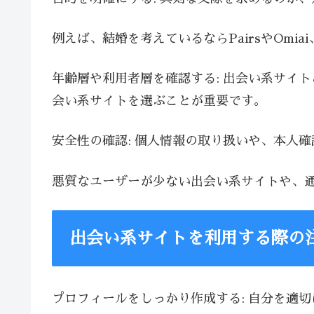
例えば、結婚を考えているならPairsやOmia
年齢層や利用者層を確認する: 出会い系サイ
会い系サイトを選ぶことが重要です。
安全性の確認: 個人情報の取り扱いや、本人
悪質なユーザーが少ない出会い系サイトや、
出会い系サイトを利用する際の
プロフィールをしっかり作成する: 自分を適