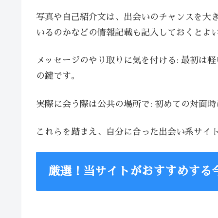
写真や自己紹介文は、出会いのチャンスを大
いるのかなどの情報記載も記入しておくとよ
メッセージのやり取りに気を付ける: 最初は
の鍵です。
実際に会う際は公共の場所で: 初めての対面
これらを踏まえ、自分に合った出会い系サイ
厳選！当サイトがおすすめする