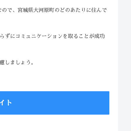
なので、宮城県大河原町のどのあたりに住んで
焦らずにコミュニケーションを取ることが成功
配慮しましょう。
イト