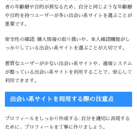
者の年齢層や目的が異なるため、自分と同じような年齢層
や目的を持つユーザーが多い出会い系サイトを選ぶことが
重要です。
安全性の確認: 個人情報の取り扱いや、本人確認機能がし
っかりしている出会い系サイトを選ぶことが大切です。
悪質なユーザーが少ない出会い系サイトや、通報システム
が整っている出会い系サイトを利用することで、安心して
利用できます。
出会い系サイトを利用する際の注意点
プロフィールをしっかり作成する: 自分を適切に表現する
ために、プロフィールを丁寧に作りましょう。