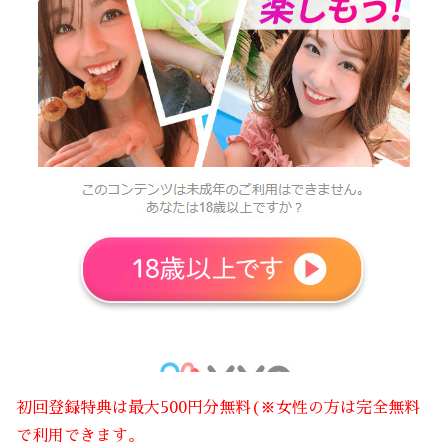
初回登録特典は最大500円分無料(※女性の方は完全無料
で利用できます。