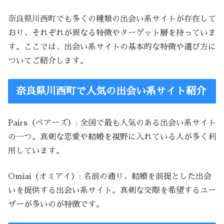
奈良県川西町でも多くの種類の出会い系サイトが存在して
おり、それぞれが異なる特徴やターゲット層を持っていま
す。ここでは、出会い系サイトの基本的な特徴や選び方に
ついてご紹介します。
奈良県川西町で人気の出会い系サイト紹介
Pairs（ペアーズ）: 全国で最も人気のある出会い系サイト
の一つ。真剣な恋愛や結婚を視野に入れている人が多く利
用しています。
Omiai（オミアイ）: 名前の通り、結婚を前提とした出会
いを提供する出会い系サイト。真剣な交際を希望するユー
ザーが多いのが特徴です。