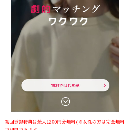
初回登録特典は最大1200円分無料(※女性の方は完全無料