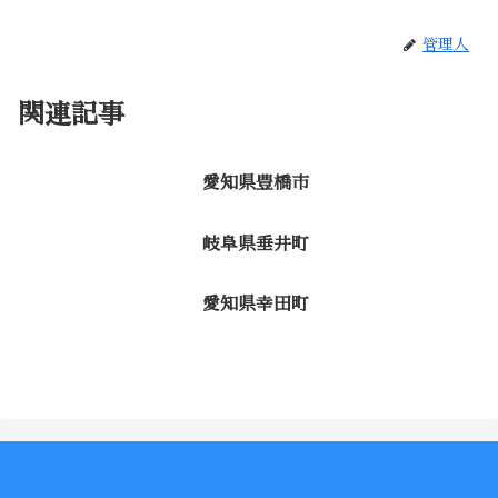
管理人
関連記事
愛知県豊橋市
岐阜県垂井町
愛知県幸田町