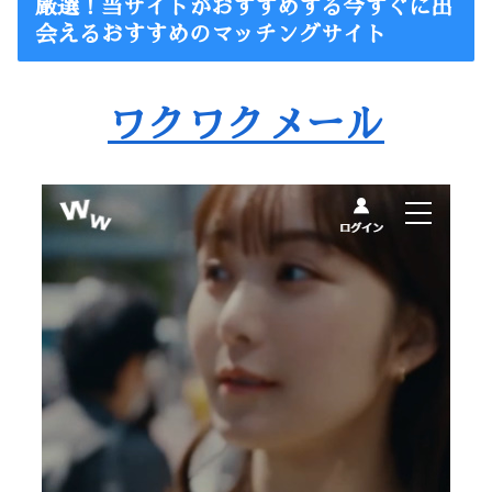
厳選！当サイトがおすすめする今すぐに出
会えるおすすめのマッチングサイト
ワクワクメール