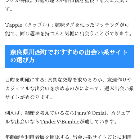
ングが特徴。共通の趣味や価値観を重視する人に人気で
す。
Tapple（タップル）: 趣味タグを使ったマッチングが可
能で、同じ趣味を持つ人と気軽に出会うことができます。
奈良県川西町でおすすめの出会い系サイト
の選び方
目的を明確にする: 真剣な交際を求めるのか、友達作りや
カジュアルな出会いを求めるのかによって、選ぶ出会い系
サイトが異なります。
例えば、結婚を考えているならPairsやOmiai、カジュア
ルな出会いならTinderやBumbleが適しています。
年齢層や利用者層を確認する: 出会い系サイトごとに利用