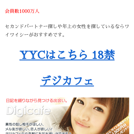
会員数1000万人
セカンドパートナー探しや年上の女性を探しているならワ
イワイシーがおすすめです。
YYCはこちら 18禁
デジカフェ