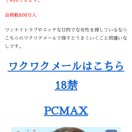
で利用できます。
会員数800万人
ワンナイトラブやエッチな目的でな女性を探しているなら
こちらのワクワクメールで探すとうまくいくこと間違いな
しです。
ワクワクメールはこちら
18禁
PCMAX