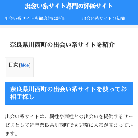
出会い系サイトを徹底的に評価
出会い系サイトの知識
奈良県川西町の出会い系サイトを紹介
目次
[
hide
]
奈良県川西町の出会い系サイトを使ってお
相手探し
出会い系サイトは、異性や同性との出会いを提供するサー
ビスとして近年奈良県川西町でも非常に人気が高まってい
ます。