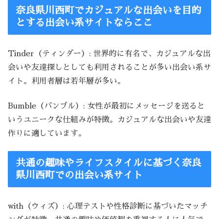
奈良県川西町でカジュアルな出会いを目的
とする出会い系サイトならここ
Tinder（ティンダー）: 世界的に有名で、カジュアルな出
会いや友達探しとしても利用されることが多い出会い系サ
イト。利用者層は若年層が多い。
Bumble（バンブル）: 女性が最初にメッセージを送ると
いうユニークな仕組みが特徴。カジュアルな出会いや友達
作りに適しています。
共通の趣味やライフスタイルに基づく奈良
県川西町での出会い系サイト
with（ウィズ）: 心理テストや性格診断に基づいたマッチ