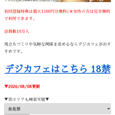
初回登録特典は最大1500円分無料(※女性の方は完全無料
で利用できます。
会員数10万人
男立ちづくりや気軽な関係を求めるならデジカフェがおす
すめです。
デジカフェはこちら 18禁
▼2026/08/08更新
▼別エリアも検索可能▼