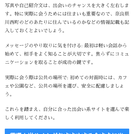
写真や自己紹介文は、出会いのチャンスを大きく左右しま
す。特に実際に会うためには住まいも重要なので、奈良県
川西町のどのあたりに住んでいるのかなどの情報記載も記
入しておくとよいでしょう。
メッセージのやり取りに気を付ける: 最初は軽い会話から
始めて、相手をよく知ることが大切です。焦らずにコミュ
ニケーションを取ることが成功の鍵です。
実際に会う際は公共の場所で: 初めての対面時には、カフ
ェや公園など、公共の場所を選び、安全に配慮しましょ
う。
これらを踏まえ、自分に合った出会い系サイトを選んで楽
しく利用してください。