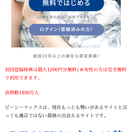
初回登録特典は最大1200円分無料(※女性の方は完全無料
で利用できます。
会員数1400万人
ピーシーマックスは、現在もっとも勢いがあるサイトと言
っても過言ではない最強の出会えるサイトです。