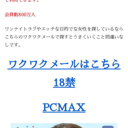
で利用できます。
会員数800万人
ワンナイトラブやエッチな目的でな女性を探しているなら
こちらのワクワクメールで探すとうまくいくこと間違いな
しです。
ワクワクメールはこちら
18禁
PCMAX