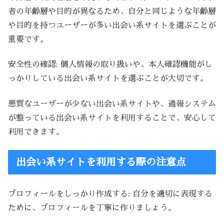
者の年齢層や目的が異なるため、自分と同じような年齢層
や目的を持つユーザーが多い出会い系サイトを選ぶことが
重要です。
安全性の確認: 個人情報の取り扱いや、本人確認機能がし
っかりしている出会い系サイトを選ぶことが大切です。
悪質なユーザーが少ない出会い系サイトや、通報システム
が整っている出会い系サイトを利用することで、安心して
利用できます。
出会い系サイトを利用する際の注意点
プロフィールをしっかり作成する: 自分を適切に表現する
ために、プロフィールを丁寧に作りましょう。