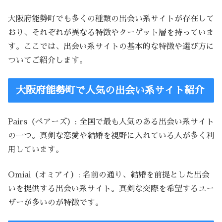
大阪府能勢町でも多くの種類の出会い系サイトが存在して
おり、それぞれが異なる特徴やターゲット層を持っていま
す。ここでは、出会い系サイトの基本的な特徴や選び方に
ついてご紹介します。
大阪府能勢町で人気の出会い系サイト紹介
Pairs（ペアーズ）: 全国で最も人気のある出会い系サイト
の一つ。真剣な恋愛や結婚を視野に入れている人が多く利
用しています。
Omiai（オミアイ）: 名前の通り、結婚を前提とした出会
いを提供する出会い系サイト。真剣な交際を希望するユー
ザーが多いのが特徴です。