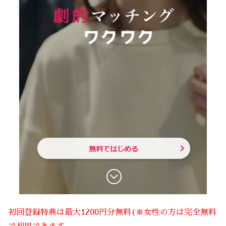
初回登録特典は最大1200円分無料(※女性の方は完全無料