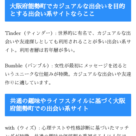
大阪府能勢町でカジュアルな出会いを目的
とする出会い系サイトならここ
Tinder（ティンダー）: 世界的に有名で、カジュアルな出
会いや友達探しとしても利用されることが多い出会い系サ
イト。利用者層は若年層が多い。
Bumble（バンブル）: 女性が最初にメッセージを送ると
いうユニークな仕組みが特徴。カジュアルな出会いや友達
作りに適しています。
共通の趣味やライフスタイルに基づく大阪
府能勢町での出会い系サイト
with（ウィズ）: 心理テストや性格診断に基づいたマッチ