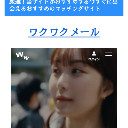
厳選！当サイトがおすすめする今すぐに出
会えるおすすめのマッチングサイト
ワクワクメール