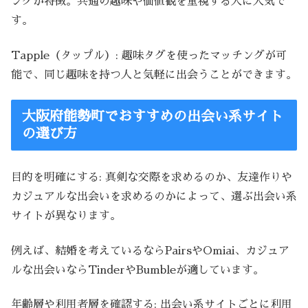
ングが特徴。共通の趣味や価値観を重視する人に人気で
す。
Tapple（タップル）: 趣味タグを使ったマッチングが可
能で、同じ趣味を持つ人と気軽に出会うことができます。
大阪府能勢町でおすすめの出会い系サイト
の選び方
目的を明確にする: 真剣な交際を求めるのか、友達作りや
カジュアルな出会いを求めるのかによって、選ぶ出会い系
サイトが異なります。
例えば、結婚を考えているならPairsやOmiai、カジュア
ルな出会いならTinderやBumbleが適しています。
年齢層や利用者層を確認する: 出会い系サイトごとに利用