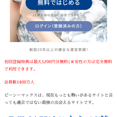
初回登録特典は最大1200円分無料(※女性の方は完全無料
で利用できます。
会員数1400万人
ピーシーマックスは、現在もっとも勢いがあるサイトと言
っても過言ではない最強の出会えるサイトです。