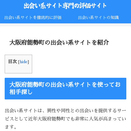
出会い系サイトを徹底的に評価
出会い系サイトの知識
大阪府能勢町の出会い系サイトを紹介
目次
[
hide
]
大阪府能勢町の出会い系サイトを使ってお
相手探し
出会い系サイトは、異性や同性との出会いを提供するサー
ビスとして近年大阪府能勢町でも非常に人気が高まってい
ます。