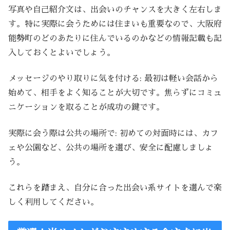
写真や自己紹介文は、出会いのチャンスを大きく左右しま
す。特に実際に会うためには住まいも重要なので、大阪府
能勢町のどのあたりに住んでいるのかなどの情報記載も記
入しておくとよいでしょう。
メッセージのやり取りに気を付ける: 最初は軽い会話から
始めて、相手をよく知ることが大切です。焦らずにコミュ
ニケーションを取ることが成功の鍵です。
実際に会う際は公共の場所で: 初めての対面時には、カフ
ェや公園など、公共の場所を選び、安全に配慮しましょ
う。
これらを踏まえ、自分に合った出会い系サイトを選んで楽
しく利用してください。