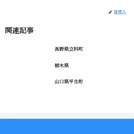
管理人
関連記事
長野県立科町
栃木県
山口県平生町