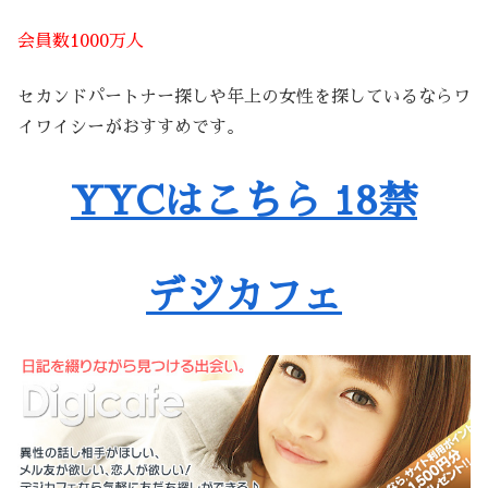
会員数1000万人
セカンドパートナー探しや年上の女性を探しているならワ
イワイシーがおすすめです。
YYCはこちら 18禁
デジカフェ