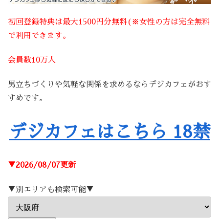
初回登録特典は最大1500円分無料(※女性の方は完全無料
で利用できます。
会員数10万人
男立ちづくりや気軽な関係を求めるならデジカフェがおす
すめです。
デジカフェはこちら 18禁
▼2026/08/07更新
▼別エリアも検索可能▼