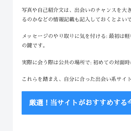
写真や自己紹介文は、出会いのチャンスを大
るのかなどの情報記載も記入しておくとよい
メッセージのやり取りに気を付ける: 最初は
の鍵です。
実際に会う際は公共の場所で: 初めての対面
これらを踏まえ、自分に合った出会い系サイ
厳選！当サイトがおすすめする