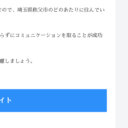
なので、埼玉県秩父市のどのあたりに住んでい
焦らずにコミュニケーションを取ることが成功
配慮しましょう。
イト