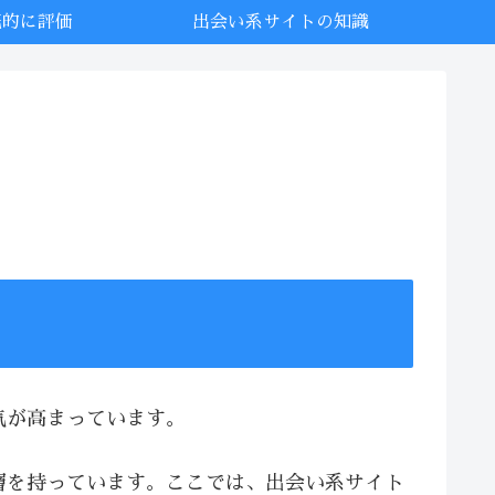
底的に評価
出会い系サイトの知識
気が高まっています。
層を持っています。ここでは、出会い系サイト