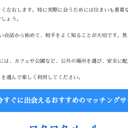
きく左右します。特に実際に会うためには住まいも重要
でしょう。
軽い会話から始めて、相手をよく知ることが大切です。
時には、カフェや公園など、公共の場所を選び、安全に
トを選んで楽しく利用してください。
今すぐに出会えるおすすめのマッチングサ