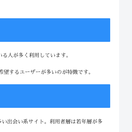
ている人が多く利用しています。
を希望するユーザーが多いのが特徴です。
が多い出会い系サイト。利用者層は若年層が多