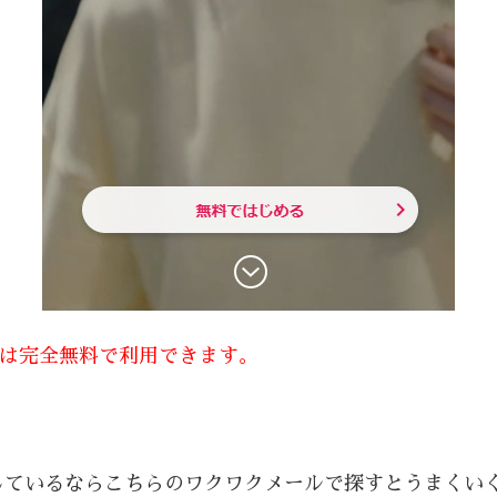
方は完全無料で利用できます。
しているならこちらのワクワクメールで探すとうまくい