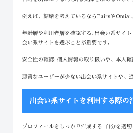
例えば、結婚を考えているならPairsやOmia
年齢層や利用者層を確認する: 出会い系サイ
会い系サイトを選ぶことが重要です。
安全性の確認: 個人情報の取り扱いや、本人
悪質なユーザーが少ない出会い系サイトや、
出会い系サイトを利用する際の
プロフィールをしっかり作成する: 自分を適