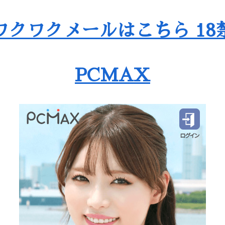
ワクワクメールはこちら 18
PCMAX