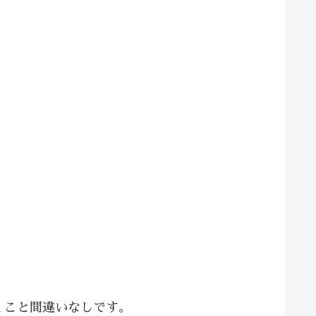
くこと間違いなしです。