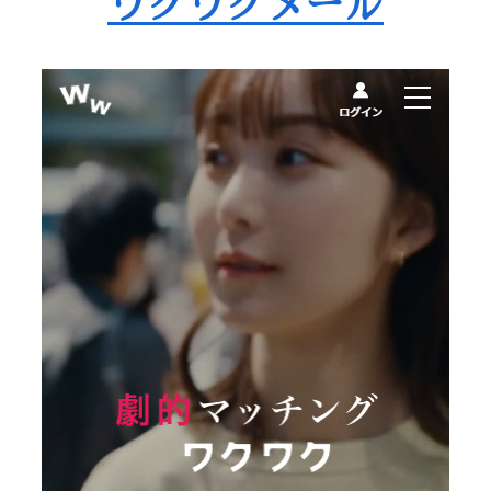
ワクワクメール