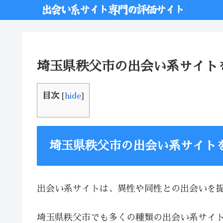
埼玉県秩父市の出会い系サイト
目次
[
hide
]
埼玉県秩父市の出会い系サイト
出会い系サイトは、異性や同性との出会いを
埼玉県秩父市でも多くの種類の出会い系サイ