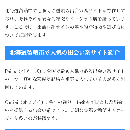
北海道留萌市でも多くの種類の出会い系サイトが存在して
おり、それぞれが異なる特徴やターゲット層を持っていま
す。ここでは、出会い系サイトの基本的な特徴や選び方に
ついてご紹介します。
北海道留萌市で人気の出会い系サイト紹介
Pairs（ペアーズ）: 全国で最も人気のある出会い系サイト
の一つ。真剣な恋愛や結婚を視野に入れている人が多く利
用しています。
Omiai（オミアイ）: 名前の通り、結婚を前提とした出会
いを提供する出会い系サイト。真剣な交際を希望するユー
ザーが多いのが特徴です。