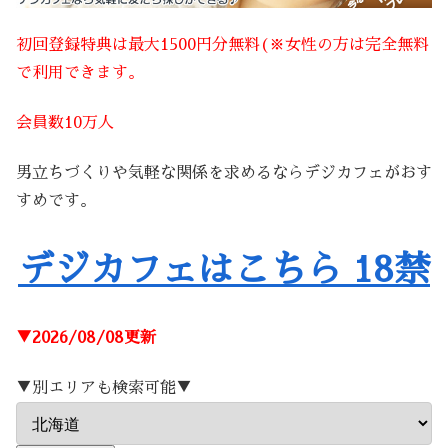
初回登録特典は最大1500円分無料(※女性の方は完全無料
で利用できます。
会員数10万人
男立ちづくりや気軽な関係を求めるならデジカフェがおす
すめです。
デジカフェはこちら 18禁
▼2026/08/08更新
▼別エリアも検索可能▼