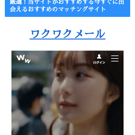
厳選！当サイトがおすすめする今すぐに出
会えるおすすめのマッチングサイト
ワクワクメール