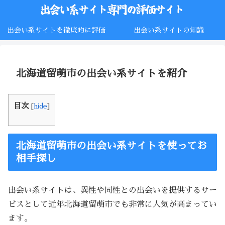
出会い系サイトを徹底的に評価
出会い系サイトの知識
北海道留萌市の出会い系サイトを紹介
目次
[
hide
]
北海道留萌市の出会い系サイトを使ってお
相手探し
出会い系サイトは、異性や同性との出会いを提供するサー
ビスとして近年北海道留萌市でも非常に人気が高まってい
ます。