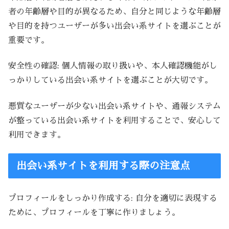
者の年齢層や目的が異なるため、自分と同じような年齢層
や目的を持つユーザーが多い出会い系サイトを選ぶことが
重要です。
安全性の確認: 個人情報の取り扱いや、本人確認機能がし
っかりしている出会い系サイトを選ぶことが大切です。
悪質なユーザーが少ない出会い系サイトや、通報システム
が整っている出会い系サイトを利用することで、安心して
利用できます。
出会い系サイトを利用する際の注意点
プロフィールをしっかり作成する: 自分を適切に表現する
ために、プロフィールを丁寧に作りましょう。