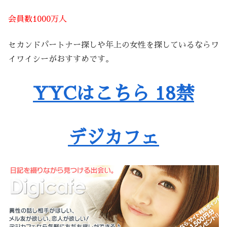
会員数1000万人
セカンドパートナー探しや年上の女性を探しているならワ
イワイシーがおすすめです。
YYCはこちら 18禁
デジカフェ