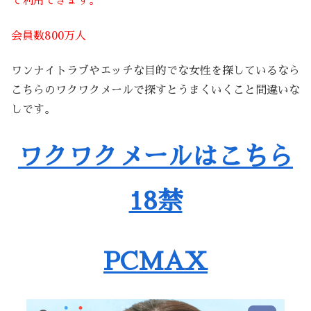
で利用できます。
会員数800万人
ワンナイトラブやエッチな目的でな女性を探しているなら
こちらのワクワクメールで探すとうまくいくこと間違いな
しです。
ワクワクメールはこちら
18禁
PCMAX