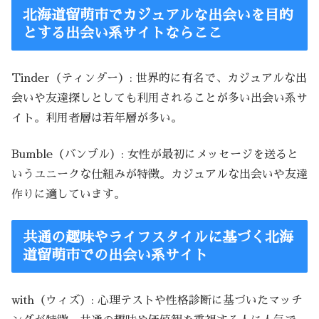
北海道留萌市でカジュアルな出会いを目的
とする出会い系サイトならここ
Tinder（ティンダー）: 世界的に有名で、カジュアルな出
会いや友達探しとしても利用されることが多い出会い系サ
イト。利用者層は若年層が多い。
Bumble（バンブル）: 女性が最初にメッセージを送ると
いうユニークな仕組みが特徴。カジュアルな出会いや友達
作りに適しています。
共通の趣味やライフスタイルに基づく北海
道留萌市での出会い系サイト
with（ウィズ）: 心理テストや性格診断に基づいたマッチ