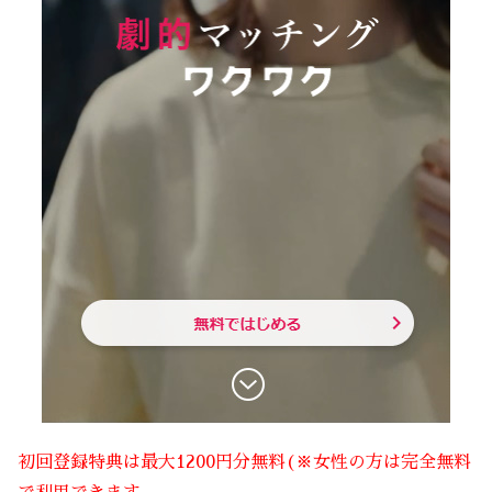
初回登録特典は最大1200円分無料(※女性の方は完全無料