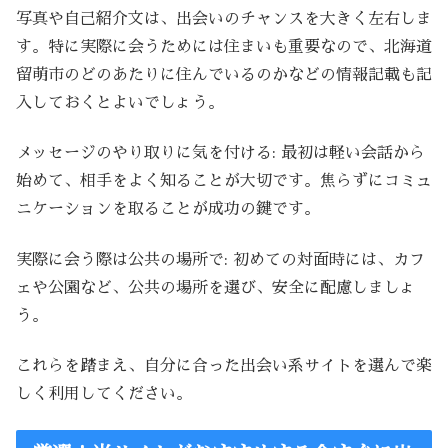
写真や自己紹介文は、出会いのチャンスを大きく左右しま
す。特に実際に会うためには住まいも重要なので、北海道
留萌市のどのあたりに住んでいるのかなどの情報記載も記
入しておくとよいでしょう。
メッセージのやり取りに気を付ける: 最初は軽い会話から
始めて、相手をよく知ることが大切です。焦らずにコミュ
ニケーションを取ることが成功の鍵です。
実際に会う際は公共の場所で: 初めての対面時には、カフ
ェや公園など、公共の場所を選び、安全に配慮しましょ
う。
これらを踏まえ、自分に合った出会い系サイトを選んで楽
しく利用してください。