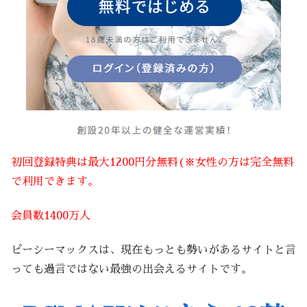
初回登録特典は最大1200円分無料(※女性の方は完全無料
で利用できます。
会員数1400万人
ピーシーマックスは、現在もっとも勢いがあるサイトと言
っても過言ではない最強の出会えるサイトです。