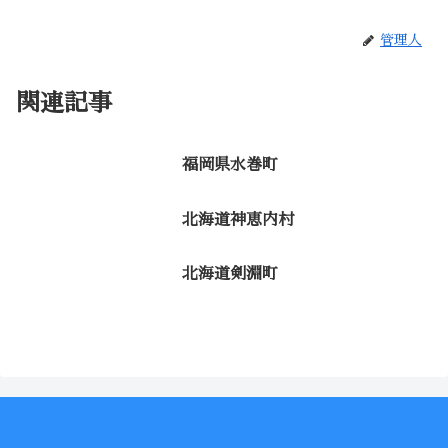
管理人
関連記事
福岡県水巻町
北海道神恵内村
北海道剣淵町