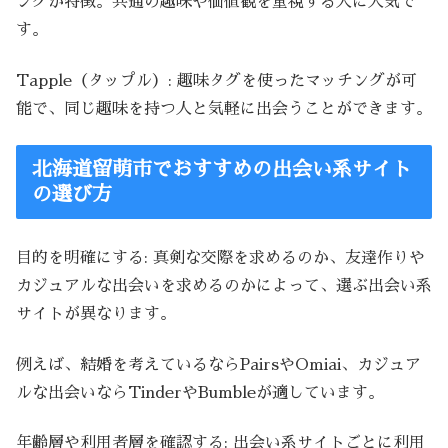
ングが特徴。共通の趣味や価値観を重視する人に人気で
す。
Tapple（タップル）: 趣味タグを使ったマッチングが可
能で、同じ趣味を持つ人と気軽に出会うことができます。
北海道留萌市でおすすめの出会い系サイト
の選び方
目的を明確にする: 真剣な交際を求めるのか、友達作りや
カジュアルな出会いを求めるのかによって、選ぶ出会い系
サイトが異なります。
例えば、結婚を考えているならPairsやOmiai、カジュア
ルな出会いならTinderやBumbleが適しています。
年齢層や利用者層を確認する: 出会い系サイトごとに利用