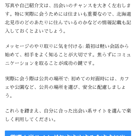
写真や自己紹介文は、出会いのチャンスを大きく左右しま
す。特に実際に会うためには住まいも重要なので、北海道
北見市のどのあたりに住んでいるのかなどの情報記載も記
入しておくとよいでしょう。
メッセージのやり取りに気を付ける: 最初は軽い会話から
始めて、相手をよく知ることが大切です。焦らずにコミュ
ニケーションを取ることが成功の鍵です。
実際に会う際は公共の場所で: 初めての対面時には、カフ
ェや公園など、公共の場所を選び、安全に配慮しましょ
う。
これらを踏まえ、自分に合った出会い系サイトを選んで楽
しく利用してください。