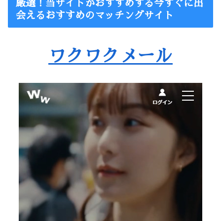
厳選！当サイトがおすすめする今すぐに出
会えるおすすめのマッチングサイト
ワクワクメール