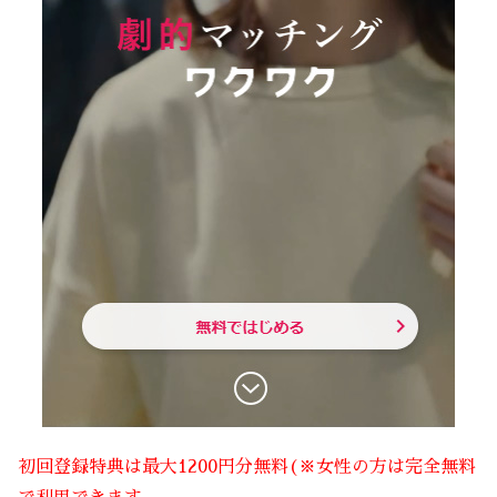
初回登録特典は最大1200円分無料(※女性の方は完全無料