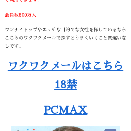
で利用できます。
会員数800万人
ワンナイトラブやエッチな目的でな女性を探しているなら
こちらのワクワクメールで探すとうまくいくこと間違いな
しです。
ワクワクメールはこちら
18禁
PCMAX