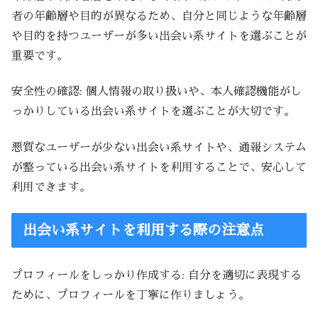
者の年齢層や目的が異なるため、自分と同じような年齢層
や目的を持つユーザーが多い出会い系サイトを選ぶことが
重要です。
安全性の確認: 個人情報の取り扱いや、本人確認機能がし
っかりしている出会い系サイトを選ぶことが大切です。
悪質なユーザーが少ない出会い系サイトや、通報システム
が整っている出会い系サイトを利用することで、安心して
利用できます。
出会い系サイトを利用する際の注意点
プロフィールをしっかり作成する: 自分を適切に表現する
ために、プロフィールを丁寧に作りましょう。