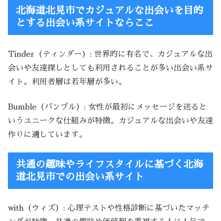
北海道北見市でカジュアルな出会いを目的
とする出会い系サイトならここ
Tinder（ティンダー）: 世界的に有名で、カジュアルな出
会いや友達探しとしても利用されることが多い出会い系サ
イト。利用者層は若年層が多い。
Bumble（バンブル）: 女性が最初にメッセージを送ると
いうユニークな仕組みが特徴。カジュアルな出会いや友達
作りに適しています。
共通の趣味やライフスタイルに基づく北海
道北見市での出会い系サイト
with（ウィズ）: 心理テストや性格診断に基づいたマッチ