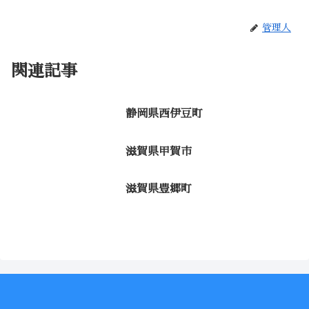
管理人
関連記事
静岡県西伊豆町
滋賀県甲賀市
滋賀県豊郷町