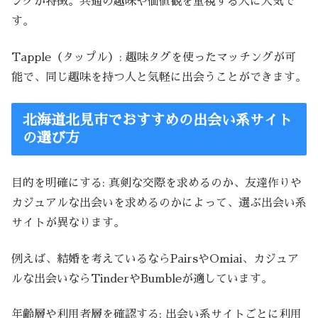
ングが特徴。共通の趣味や価値観を重視する人に人気で
す。
Tapple（タップル）: 趣味タグを使ったマッチングが可
能で、同じ趣味を持つ人と気軽に出会うことができます。
北海道北見市でおすすめの出会い系サイト
の選び方
目的を明確にする: 真剣な交際を求めるのか、友達作りや
カジュアルな出会いを求めるのかによって、選ぶ出会い系
サイトが異なります。
例えば、結婚を考えているならPairsやOmiai、カジュア
ルな出会いならTinderやBumbleが適しています。
年齢層や利用者層を確認する: 出会い系サイトごとに利用