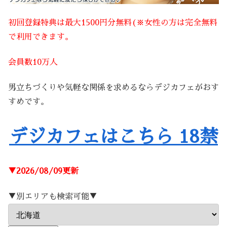
初回登録特典は最大1500円分無料(※女性の方は完全無料
で利用できます。
会員数10万人
男立ちづくりや気軽な関係を求めるならデジカフェがおす
すめです。
デジカフェはこちら 18禁
▼2026/08/09更新
▼別エリアも検索可能▼