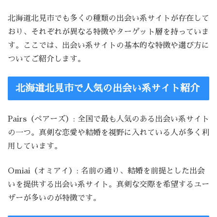
北海道北見市でも多くの種類の出会い系サイトが存在して
おり、それぞれが異なる特徴やターゲット層を持っていま
す。ここでは、出会い系サイトの基本的な特徴や選び方に
ついてご紹介します。
北海道北見市で人気の出会い系サイト紹介
Pairs（ペアーズ）: 全国で最も人気のある出会い系サイト
の一つ。真剣な恋愛や結婚を視野に入れている人が多く利
用しています。
Omiai（オミアイ）: 名前の通り、結婚を前提とした出会
いを提供する出会い系サイト。真剣な交際を希望するユー
ザーが多いのが特徴です。