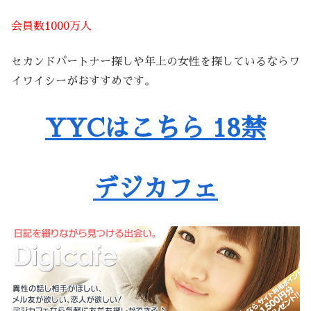
会員数1000万人
セカンドパートナー探しや年上の女性を探しているならワ
イワイシーがおすすめです。
YYCはこちら 18禁
デジカフェ