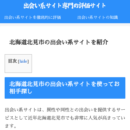
出会い系サイトを徹底的に評価
出会い系サイトの知識
北海道北見市の出会い系サイトを紹介
目次
[
hide
]
北海道北見市の出会い系サイトを使ってお
相手探し
出会い系サイトは、異性や同性との出会いを提供するサー
ビスとして近年北海道北見市でも非常に人気が高まってい
ます。