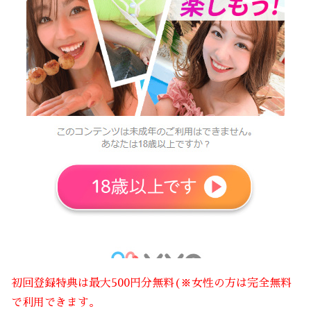
初回登録特典は最大500円分無料(※女性の方は完全無料
で利用できます。