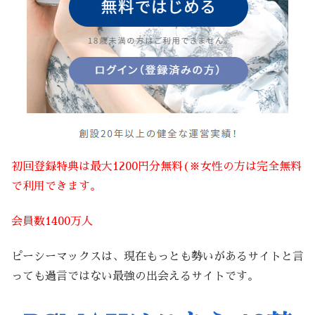
初回登録特典は最大1200円分無料(※女性の方は完全無料
で利用できます。
会員数1400万人
ピーシーマックスは、現在もっとも勢いがあるサイトと言
っても過言ではない最強の出会えるサイトです。