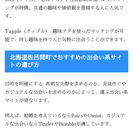
ングが特徴。共通の趣味や価値観を重視する人に人気で
す。
Tapple（タップル）: 趣味タグを使ったマッチングが可
能で、同じ趣味を持つ人と気軽に出会うことができます。
北海道佐呂間町でおすすめの出会い系サイ
トの選び方
目的を明確にする: 真剣な交際を求めるのか、友達作りや
カジュアルな出会いを求めるのかによって、選ぶ出会い系
サイトが異なります。
例えば、結婚を考えているならPairsやOmiai、カジュア
ルな出会いならTinderやBumbleが適しています。