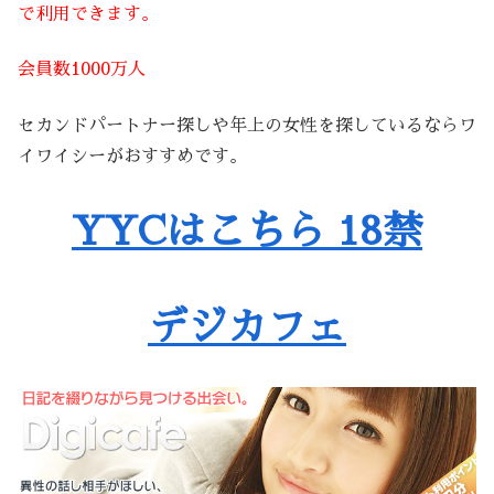
で利用できます。
会員数1000万人
セカンドパートナー探しや年上の女性を探しているならワ
イワイシーがおすすめです。
YYCはこちら 18禁
デジカフェ