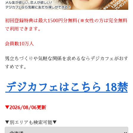
初回登録特典は最大1500円分無料(※女性の方は完全無料
で利用できます。
会員数10万人
男立ちづくりや気軽な関係を求めるならデジカフェがおす
すめです。
デジカフェはこちら 18禁
▼2026/08/06更新
▼別エリアも検索可能▼