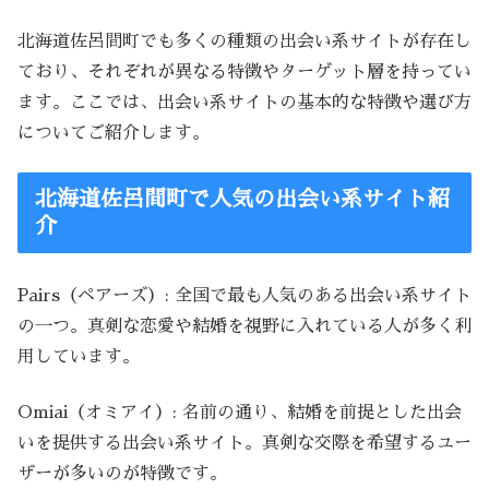
北海道佐呂間町でも多くの種類の出会い系サイトが存在し
ており、それぞれが異なる特徴やターゲット層を持ってい
ます。ここでは、出会い系サイトの基本的な特徴や選び方
についてご紹介します。
北海道佐呂間町で人気の出会い系サイト紹
介
Pairs（ペアーズ）: 全国で最も人気のある出会い系サイト
の一つ。真剣な恋愛や結婚を視野に入れている人が多く利
用しています。
Omiai（オミアイ）: 名前の通り、結婚を前提とした出会
いを提供する出会い系サイト。真剣な交際を希望するユー
ザーが多いのが特徴です。