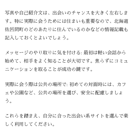
写真や自己紹介文は、出会いのチャンスを大きく左右しま
す。特に実際に会うためには住まいも重要なので、北海道
佐呂間町のどのあたりに住んでいるのかなどの情報記載も
記入しておくとよいでしょう。
メッセージのやり取りに気を付ける: 最初は軽い会話から
始めて、相手をよく知ることが大切です。焦らずにコミュ
ニケーションを取ることが成功の鍵です。
実際に会う際は公共の場所で: 初めての対面時には、カフ
ェや公園など、公共の場所を選び、安全に配慮しましょ
う。
これらを踏まえ、自分に合った出会い系サイトを選んで楽
しく利用してください。