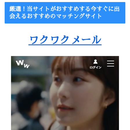
厳選！当サイトがおすすめする今すぐに出
会えるおすすめのマッチングサイト
ワクワクメール