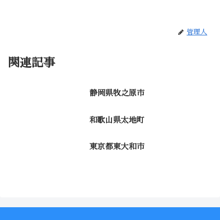
管理人
関連記事
静岡県牧之原市
和歌山県太地町
東京都東大和市