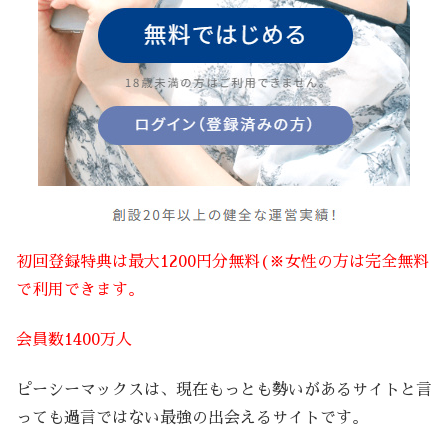
初回登録特典は最大1200円分無料(※女性の方は完全無料
で利用できます。
会員数1400万人
ピーシーマックスは、現在もっとも勢いがあるサイトと言
っても過言ではない最強の出会えるサイトです。