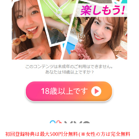
初回登録特典は最大500円分無料(※女性の方は完全無料