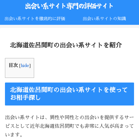
出会い系サイトを徹底的に評価
出会い系サイトの知識
北海道佐呂間町の出会い系サイトを紹介
目次
[
hide
]
北海道佐呂間町の出会い系サイトを使って
お相手探し
出会い系サイトは、異性や同性との出会いを提供するサー
ビスとして近年北海道佐呂間町でも非常に人気が高まって
います。