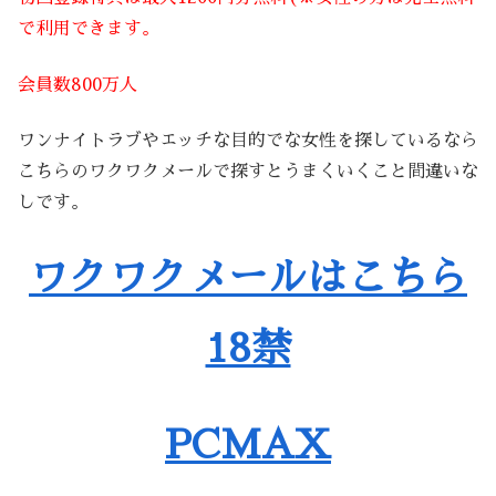
で利用できます。
会員数800万人
ワンナイトラブやエッチな目的でな女性を探しているなら
こちらのワクワクメールで探すとうまくいくこと間違いな
しです。
ワクワクメールはこちら
18禁
PCMAX