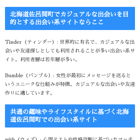
北海道佐呂間町でカジュアルな出会いを目
的とする出会い系サイトならここ
Tinder（ティンダー）: 世界的に有名で、カジュアルな出
会いや友達探しとしても利用されることが多い出会い系サ
イト。利用者層は若年層が多い。
Bumble（バンブル）: 女性が最初にメッセージを送ると
いうユニークな仕組みが特徴。カジュアルな出会いや友達
作りに適しています。
共通の趣味やライフスタイルに基づく北海
道佐呂間町での出会い系サイト
with（ウィズ）: 心理テストや性格診断に基づいたマッチ