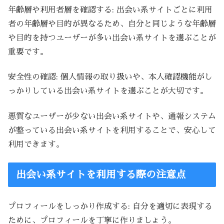
年齢層や利用者層を確認する: 出会い系サイトごとに利用
者の年齢層や目的が異なるため、自分と同じような年齢層
や目的を持つユーザーが多い出会い系サイトを選ぶことが
重要です。
安全性の確認: 個人情報の取り扱いや、本人確認機能がし
っかりしている出会い系サイトを選ぶことが大切です。
悪質なユーザーが少ない出会い系サイトや、通報システム
が整っている出会い系サイトを利用することで、安心して
利用できます。
出会い系サイトを利用する際の注意点
プロフィールをしっかり作成する: 自分を適切に表現する
ために、プロフィールを丁寧に作りましょう。