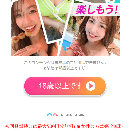
初回登録特典は最大500円分無料(※女性の方は完全無料