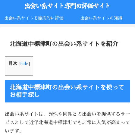
出会い系サイトを徹底的に評価
出会い系サイトの知識
北海道中標津町の出会い系サイトを紹介
目次
[
hide
]
北海道中標津町の出会い系サイトを使って
お相手探し
出会い系サイトは、異性や同性との出会いを提供するサー
ビスとして近年北海道中標津町でも非常に人気が高まって
います。