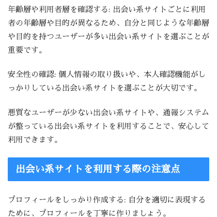
年齢層や利用者層を確認する: 出会い系サイトごとに利用
者の年齢層や目的が異なるため、自分と同じような年齢層
や目的を持つユーザーが多い出会い系サイトを選ぶことが
重要です。
安全性の確認: 個人情報の取り扱いや、本人確認機能がし
っかりしている出会い系サイトを選ぶことが大切です。
悪質なユーザーが少ない出会い系サイトや、通報システム
が整っている出会い系サイトを利用することで、安心して
利用できます。
出会い系サイトを利用する際の注意点
プロフィールをしっかり作成する: 自分を適切に表現する
ために、プロフィールを丁寧に作りましょう。