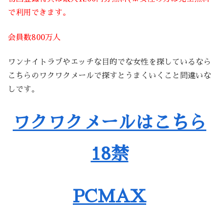
で利用できます。
会員数800万人
ワンナイトラブやエッチな目的でな女性を探しているなら
こちらのワクワクメールで探すとうまくいくこと間違いな
しです。
ワクワクメールはこちら
18禁
PCMAX