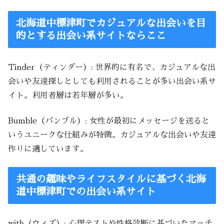
北海道中標津町でカジュアルな出会いを目
的とする出会い系サイトならここ
Tinder（ティンダー）: 世界的に有名で、カジュアルな出
会いや友達探しとしても利用されることが多い出会い系サ
イト。利用者層は若年層が多い。
Bumble（バンブル）: 女性が最初にメッセージを送ると
いうユニークな仕組みが特徴。カジュアルな出会いや友達
作りに適しています。
共通の趣味やライフスタイルに基づく北海
道中標津町での出会い系サイト
with（ウィズ）: 心理テストや性格診断に基づいたマッチ