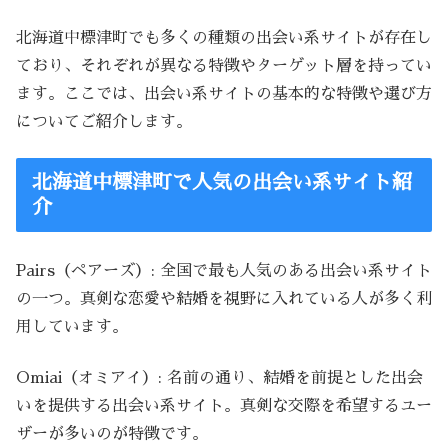
北海道中標津町でも多くの種類の出会い系サイトが存在し
ており、それぞれが異なる特徴やターゲット層を持ってい
ます。ここでは、出会い系サイトの基本的な特徴や選び方
についてご紹介します。
北海道中標津町で人気の出会い系サイト紹
介
Pairs（ペアーズ）: 全国で最も人気のある出会い系サイト
の一つ。真剣な恋愛や結婚を視野に入れている人が多く利
用しています。
Omiai（オミアイ）: 名前の通り、結婚を前提とした出会
いを提供する出会い系サイト。真剣な交際を希望するユー
ザーが多いのが特徴です。