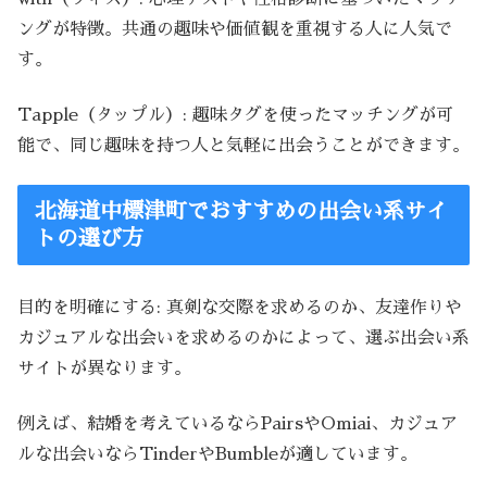
ングが特徴。共通の趣味や価値観を重視する人に人気で
す。
Tapple（タップル）: 趣味タグを使ったマッチングが可
能で、同じ趣味を持つ人と気軽に出会うことができます。
北海道中標津町でおすすめの出会い系サイ
トの選び方
目的を明確にする: 真剣な交際を求めるのか、友達作りや
カジュアルな出会いを求めるのかによって、選ぶ出会い系
サイトが異なります。
例えば、結婚を考えているならPairsやOmiai、カジュア
ルな出会いならTinderやBumbleが適しています。