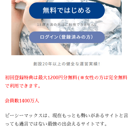
初回登録特典は最大1200円分無料(※女性の方は完全無料
で利用できます。
会員数1400万人
ピーシーマックスは、現在もっとも勢いがあるサイトと言
っても過言ではない最強の出会えるサイトです。