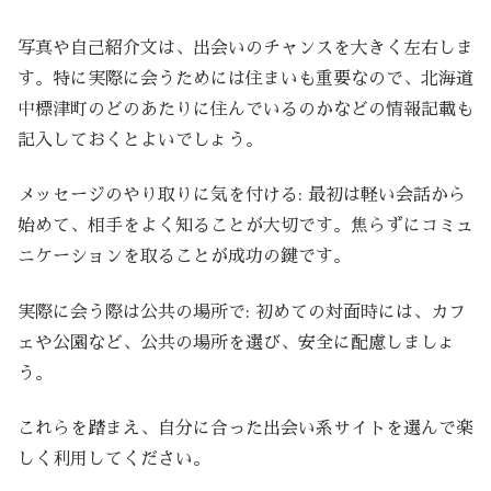
写真や自己紹介文は、出会いのチャンスを大きく左右しま
す。特に実際に会うためには住まいも重要なので、北海道
中標津町のどのあたりに住んでいるのかなどの情報記載も
記入しておくとよいでしょう。
メッセージのやり取りに気を付ける: 最初は軽い会話から
始めて、相手をよく知ることが大切です。焦らずにコミュ
ニケーションを取ることが成功の鍵です。
実際に会う際は公共の場所で: 初めての対面時には、カフ
ェや公園など、公共の場所を選び、安全に配慮しましょ
う。
これらを踏まえ、自分に合った出会い系サイトを選んで楽
しく利用してください。