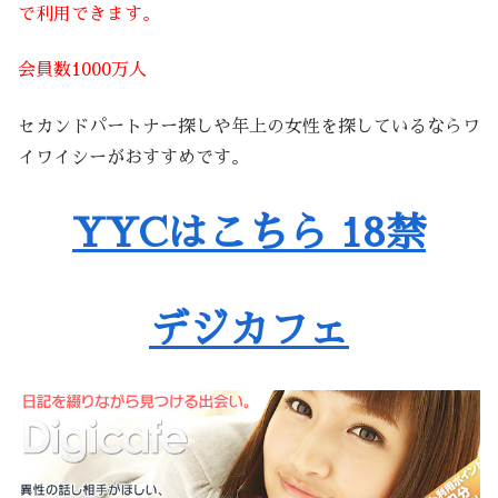
で利用できます。
会員数1000万人
セカンドパートナー探しや年上の女性を探しているならワ
イワイシーがおすすめです。
YYCはこちら 18禁
デジカフェ