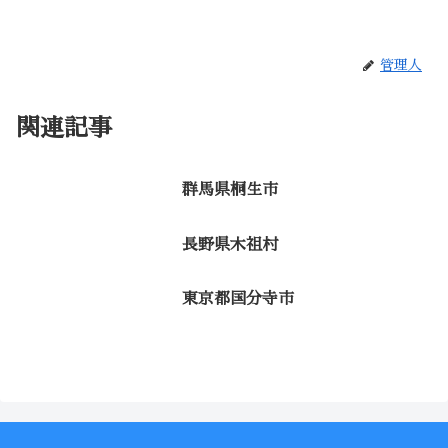
管理人
関連記事
群馬県桐生市
長野県木祖村
東京都国分寺市