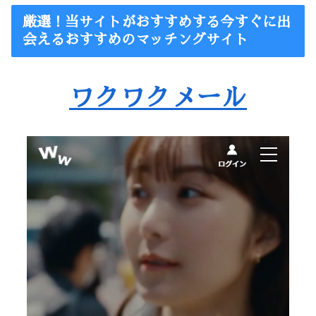
厳選！当サイトがおすすめする今すぐに出
会えるおすすめのマッチングサイト
ワクワクメール