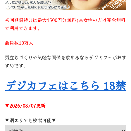
初回登録特典は最大1500円分無料(※女性の方は完全無料
で利用できます。
会員数10万人
男立ちづくりや気軽な関係を求めるならデジカフェがおす
すめです。
デジカフェはこちら 18禁
▼2026/08/07更新
▼別エリアも検索可能▼