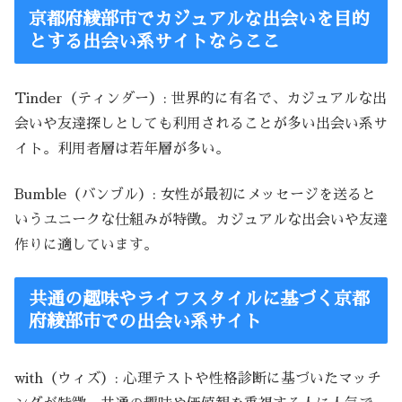
京都府綾部市でカジュアルな出会いを目的
とする出会い系サイトならここ
Tinder（ティンダー）: 世界的に有名で、カジュアルな出
会いや友達探しとしても利用されることが多い出会い系サ
イト。利用者層は若年層が多い。
Bumble（バンブル）: 女性が最初にメッセージを送ると
いうユニークな仕組みが特徴。カジュアルな出会いや友達
作りに適しています。
共通の趣味やライフスタイルに基づく京都
府綾部市での出会い系サイト
with（ウィズ）: 心理テストや性格診断に基づいたマッチ