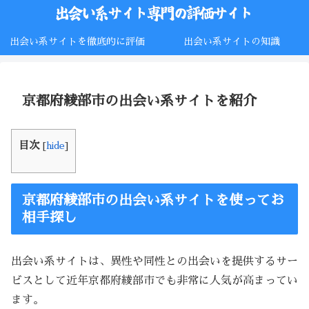
出会い系サイトを徹底的に評価
出会い系サイトの知識
京都府綾部市の出会い系サイトを紹介
目次
[
hide
]
京都府綾部市の出会い系サイトを使ってお
相手探し
出会い系サイトは、異性や同性との出会いを提供するサー
ビスとして近年京都府綾部市でも非常に人気が高まってい
ます。