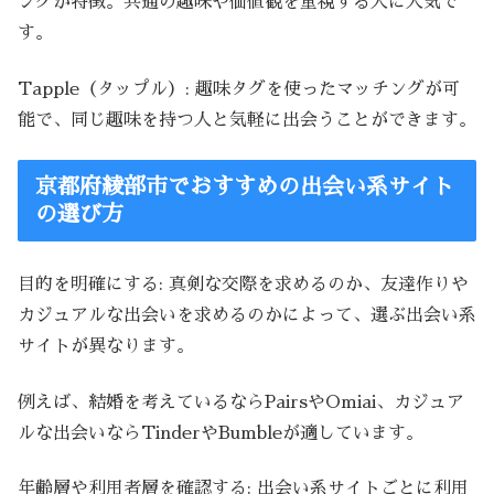
ングが特徴。共通の趣味や価値観を重視する人に人気で
す。
Tapple（タップル）: 趣味タグを使ったマッチングが可
能で、同じ趣味を持つ人と気軽に出会うことができます。
京都府綾部市でおすすめの出会い系サイト
の選び方
目的を明確にする: 真剣な交際を求めるのか、友達作りや
カジュアルな出会いを求めるのかによって、選ぶ出会い系
サイトが異なります。
例えば、結婚を考えているならPairsやOmiai、カジュア
ルな出会いならTinderやBumbleが適しています。
年齢層や利用者層を確認する: 出会い系サイトごとに利用