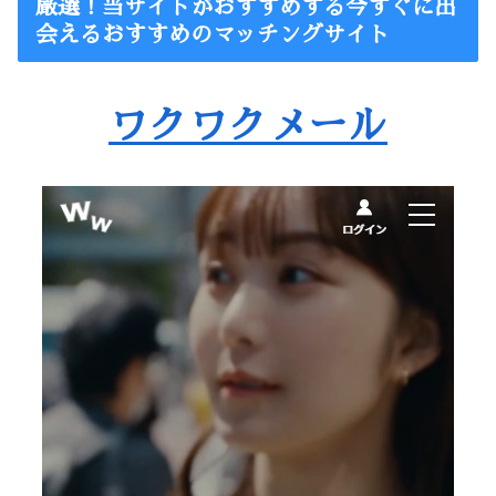
厳選！当サイトがおすすめする今すぐに出
会えるおすすめのマッチングサイト
ワクワクメール