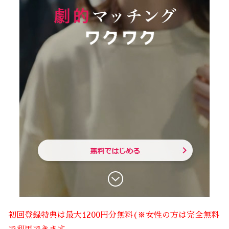
初回登録特典は最大1200円分無料(※女性の方は完全無料