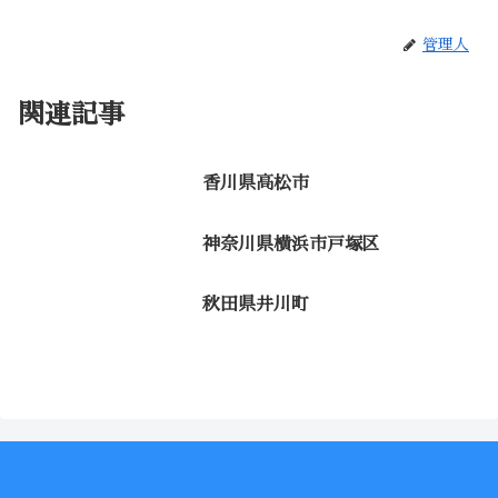
管理人
関連記事
香川県高松市
神奈川県横浜市戸塚区
秋田県井川町