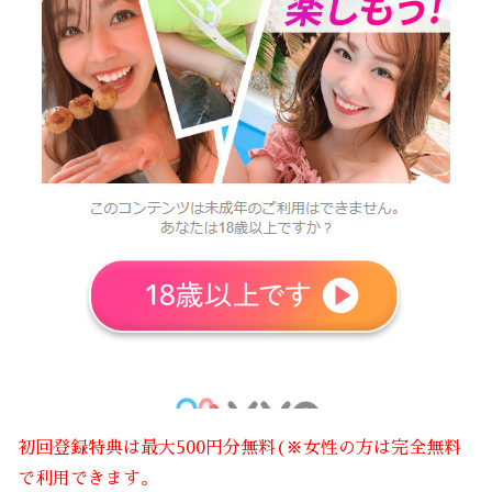
初回登録特典は最大500円分無料(※女性の方は完全無料
で利用できます。