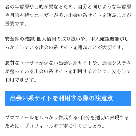
者の年齢層や目的が異なるため、自分と同じような年齢層
や目的を持つユーザーが多い出会い系サイトを選ぶことが
重要です。
安全性の確認: 個人情報の取り扱いや、本人確認機能がし
っかりしている出会い系サイトを選ぶことが大切です。
悪質なユーザーが少ない出会い系サイトや、通報システム
が整っている出会い系サイトを利用することで、安心して
利用できます。
出会い系サイトを利用する際の注意点
プロフィールをしっかり作成する: 自分を適切に表現する
ために、プロフィールを丁寧に作りましょう。