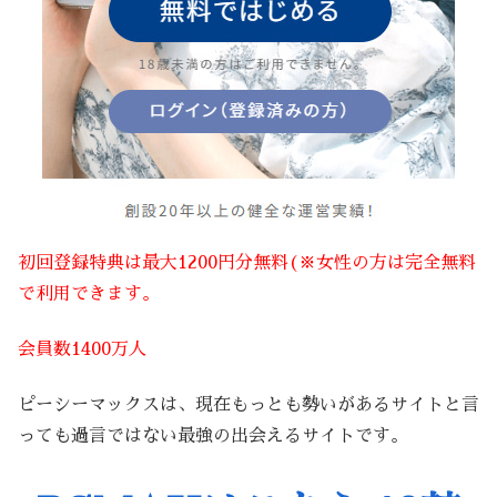
初回登録特典は最大1200円分無料(※女性の方は完全無料
で利用できます。
会員数1400万人
ピーシーマックスは、現在もっとも勢いがあるサイトと言
っても過言ではない最強の出会えるサイトです。