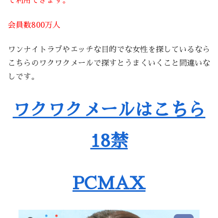
で利用できます。
会員数800万人
ワンナイトラブやエッチな目的でな女性を探しているなら
こちらのワクワクメールで探すとうまくいくこと間違いな
しです。
ワクワクメールはこちら
18禁
PCMAX