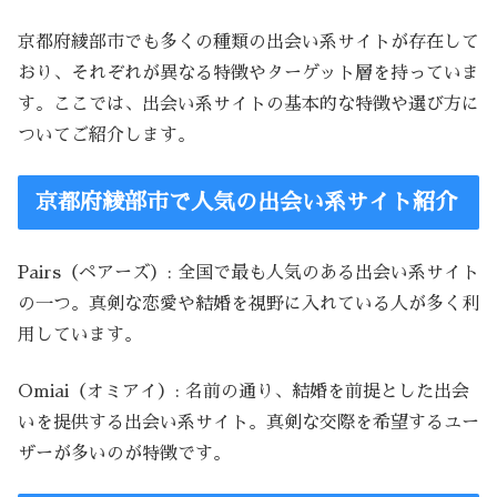
京都府綾部市でも多くの種類の出会い系サイトが存在して
おり、それぞれが異なる特徴やターゲット層を持っていま
す。ここでは、出会い系サイトの基本的な特徴や選び方に
ついてご紹介します。
京都府綾部市で人気の出会い系サイト紹介
Pairs（ペアーズ）: 全国で最も人気のある出会い系サイト
の一つ。真剣な恋愛や結婚を視野に入れている人が多く利
用しています。
Omiai（オミアイ）: 名前の通り、結婚を前提とした出会
いを提供する出会い系サイト。真剣な交際を希望するユー
ザーが多いのが特徴です。