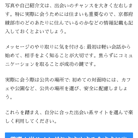
写真や自己紹介文は、出会いのチャンスを大きく左右しま
す。特に実際に会うためには住まいも重要なので、京都府
綾部市のどのあたりに住んでいるのかなどの情報記載も記
入しておくとよいでしょう。
メッセージのやり取りに気を付ける: 最初は軽い会話から
始めて、相手をよく知ることが大切です。焦らずにコミュ
ニケーションを取ることが成功の鍵です。
実際に会う際は公共の場所で: 初めての対面時には、カフ
ェや公園など、公共の場所を選び、安全に配慮しましょ
う。
これらを踏まえ、自分に合った出会い系サイトを選んで楽
しく利用してください。