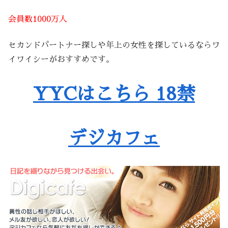
会員数1000万人
セカンドパートナー探しや年上の女性を探しているならワ
イワイシーがおすすめです。
YYCはこちら 18禁
デジカフェ