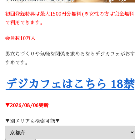
初回登録特典は最大1500円分無料(※女性の方は完全無料
で利用できます。
会員数10万人
男立ちづくりや気軽な関係を求めるならデジカフェがおす
すめです。
デジカフェはこちら 18禁
▼2026/08/06更新
▼別エリアも検索可能▼