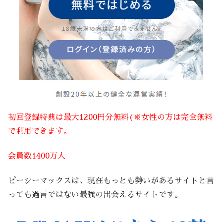
初回登録特典は最大1200円分無料(※女性の方は完全無料
で利用できます。
会員数1400万人
ピーシーマックスは、現在もっとも勢いがあるサイトと言
っても過言ではない最強の出会えるサイトです。