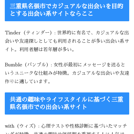
三重県名張市でカジュアルな出会いを目的
とする出会い系サイトならここ
Tinder（ティンダー）: 世界的に有名で、カジュアルな出
会いや友達探しとしても利用されることが多い出会い系サ
イト。利用者層は若年層が多い。
Bumble（バンブル）: 女性が最初にメッセージを送ると
いうユニークな仕組みが特徴。カジュアルな出会いや友達
作りに適しています。
共通の趣味やライフスタイルに基づく三重
県名張市での出会い系サイト
with（ウィズ）: 心理テストや性格診断に基づいたマッチ