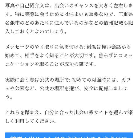
写真や自己紹介文は、出会いのチャンスを大きく左右しま
す。特に実際に会うためには住まいも重要なので、三重県
名張市のどのあたりに住んでいるのかなどの情報記載も記
入しておくとよいでしょう。
メッセージのやり取りに気を付ける: 最初は軽い会話から
始めて、相手をよく知ることが大切です。焦らずにコミュ
ニケーションを取ることが成功の鍵です。
実際に会う際は公共の場所で: 初めての対面時には、カフ
ェや公園など、公共の場所を選び、安全に配慮しましょ
う。
これらを踏まえ、自分に合った出会い系サイトを選んで楽
しく利用してください。