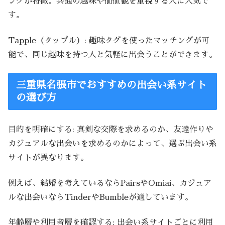
ングが特徴。共通の趣味や価値観を重視する人に人気で
す。
Tapple（タップル）: 趣味タグを使ったマッチングが可
能で、同じ趣味を持つ人と気軽に出会うことができます。
三重県名張市でおすすめの出会い系サイト
の選び方
目的を明確にする: 真剣な交際を求めるのか、友達作りや
カジュアルな出会いを求めるのかによって、選ぶ出会い系
サイトが異なります。
例えば、結婚を考えているならPairsやOmiai、カジュア
ルな出会いならTinderやBumbleが適しています。
年齢層や利用者層を確認する: 出会い系サイトごとに利用