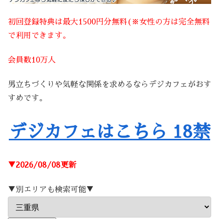
初回登録特典は最大1500円分無料(※女性の方は完全無料
で利用できます。
会員数10万人
男立ちづくりや気軽な関係を求めるならデジカフェがおす
すめです。
デジカフェはこちら 18禁
▼2026/08/08更新
▼別エリアも検索可能▼