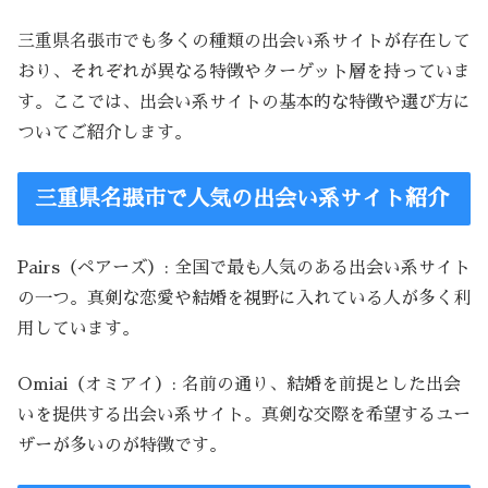
三重県名張市でも多くの種類の出会い系サイトが存在して
おり、それぞれが異なる特徴やターゲット層を持っていま
す。ここでは、出会い系サイトの基本的な特徴や選び方に
ついてご紹介します。
三重県名張市で人気の出会い系サイト紹介
Pairs（ペアーズ）: 全国で最も人気のある出会い系サイト
の一つ。真剣な恋愛や結婚を視野に入れている人が多く利
用しています。
Omiai（オミアイ）: 名前の通り、結婚を前提とした出会
いを提供する出会い系サイト。真剣な交際を希望するユー
ザーが多いのが特徴です。