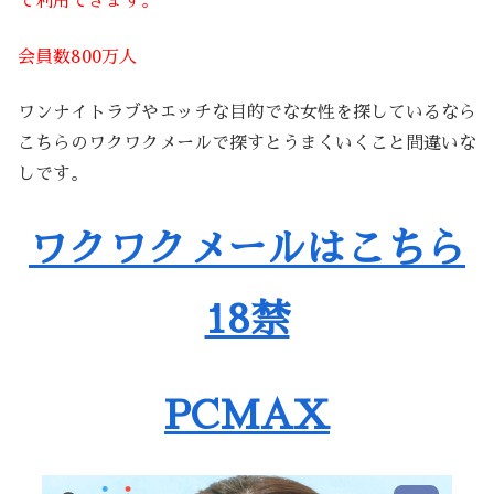
で利用できます。
会員数800万人
ワンナイトラブやエッチな目的でな女性を探しているなら
こちらのワクワクメールで探すとうまくいくこと間違いな
しです。
ワクワクメールはこちら
18禁
PCMAX