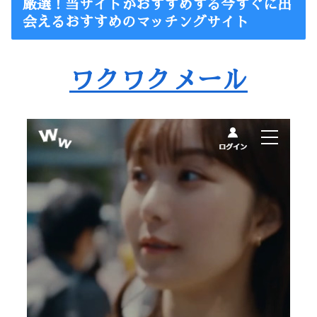
厳選！当サイトがおすすめする今すぐに出
会えるおすすめのマッチングサイト
ワクワクメール