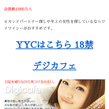
会員数1000万人
セカンドパートナー探しや年上の女性を探しているならワ
イワイシーがおすすめです。
YYCはこちら 18禁
デジカフェ