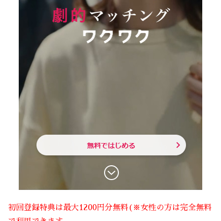
初回登録特典は最大1200円分無料(※女性の方は完全無料