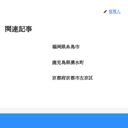
管理人
関連記事
福岡県糸島市
鹿児島県湧水町
京都府京都市左京区