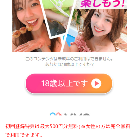
初回登録特典は最大500円分無料(※女性の方は完全無料
で利用できます。