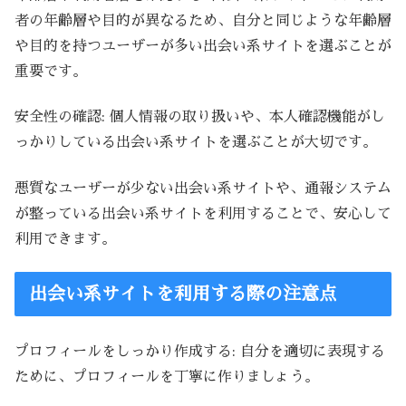
者の年齢層や目的が異なるため、自分と同じような年齢層
や目的を持つユーザーが多い出会い系サイトを選ぶことが
重要です。
安全性の確認: 個人情報の取り扱いや、本人確認機能がし
っかりしている出会い系サイトを選ぶことが大切です。
悪質なユーザーが少ない出会い系サイトや、通報システム
が整っている出会い系サイトを利用することで、安心して
利用できます。
出会い系サイトを利用する際の注意点
プロフィールをしっかり作成する: 自分を適切に表現する
ために、プロフィールを丁寧に作りましょう。