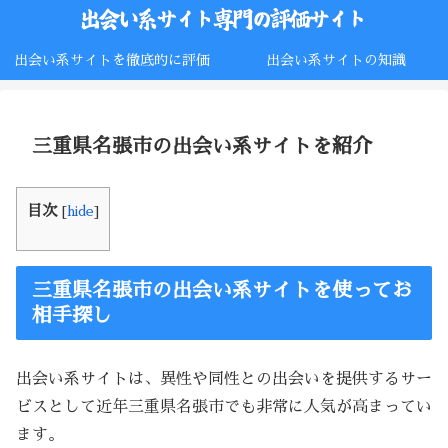
出会い系サイトを徹底的に評価
出会い系サイトの知識
三重県名張市の出会い系サイトを紹介
目次
[
hide
]
三重県名張市の出会い系サイトを使ってお
相手探し
出会い系サイトは、異性や同性との出会いを提供するサー
ビスとして近年三重県名張市でも非常に人気が高まってい
ます。