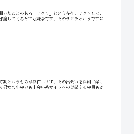
聞いたことのある「サクラ」という存在、サクラとは、
邪魔してくるとても嫌な存在、そのサクラという存在に
時期というものが存在します、その出会いを真剣に楽し
り男女の出会いも出会い系サイトへの登録する会員もか